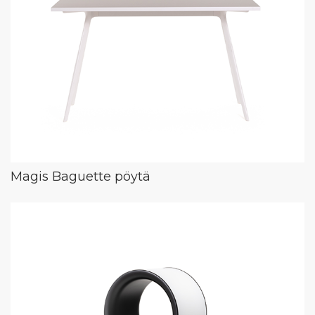
Magis Baguette pöytä