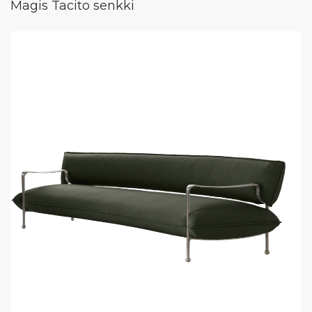
Magis Tacito senkki