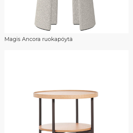
Magis Ancora ruokapöytä