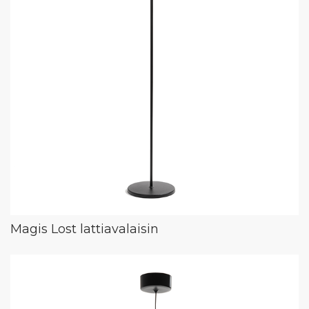
Magis Lost lattiavalaisin