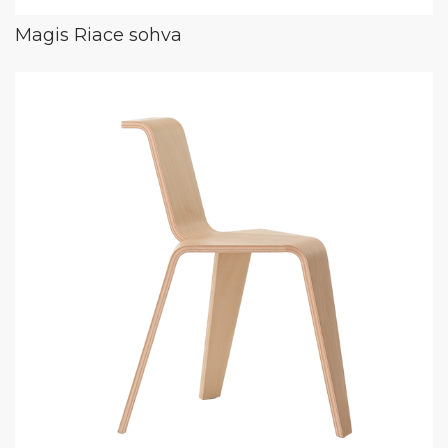
Magis Riace sohva