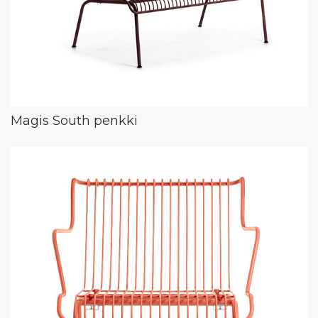
Magis South penkki