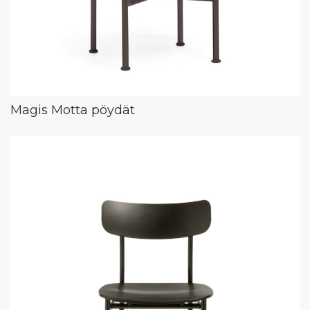
Magis Motta pöydät