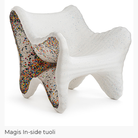
Magis In-side tuoli