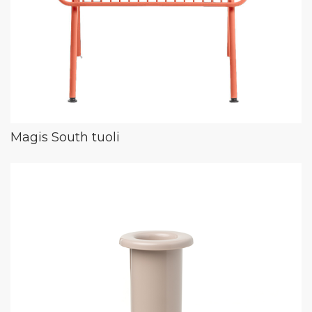
Magis South tuoli