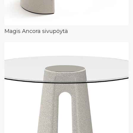
Magis Ancora sivupöytä