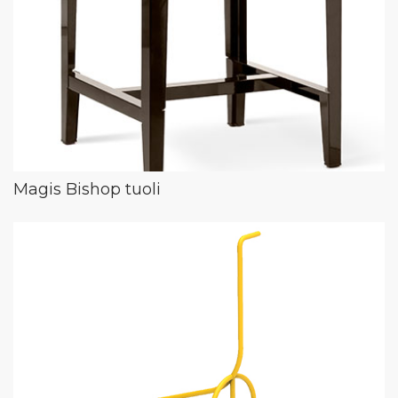
Magis Bishop tuoli