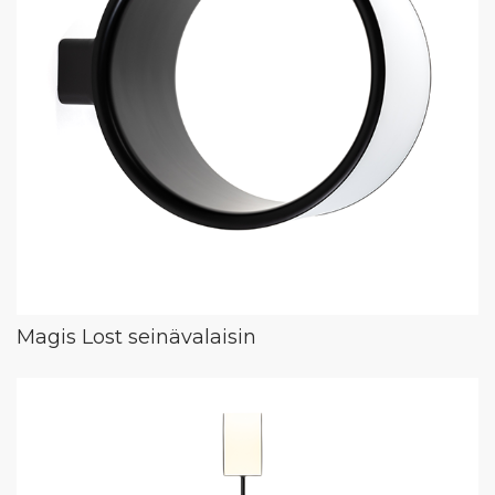
Magis Lost seinävalaisin