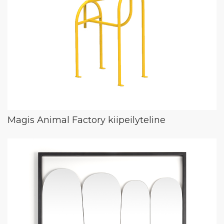
Magis Animal Factory kiipeilyteline