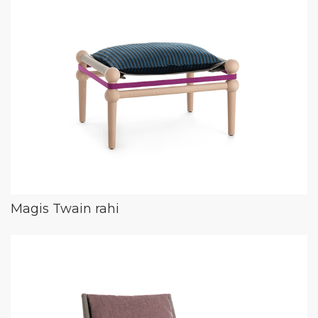
Magis Twain rahi