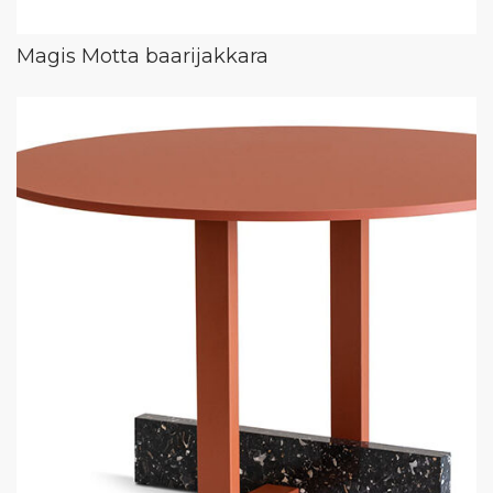
Magis Motta baarijakkara