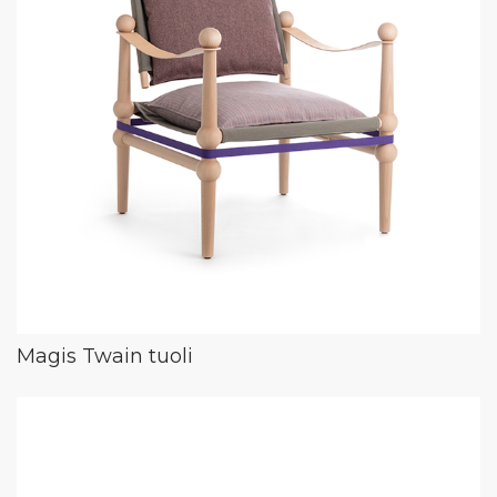
Magis Twain tuoli