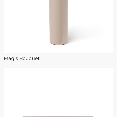
Magis Bouquet