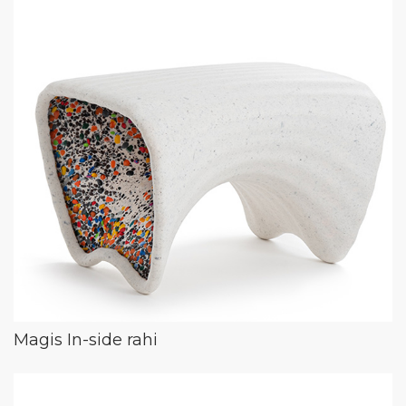
Magis In-side rahi