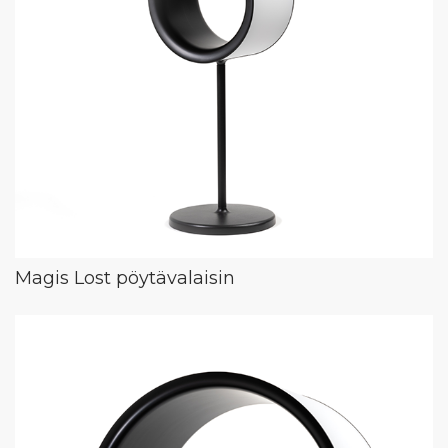
Magis Lost pöytävalaisin