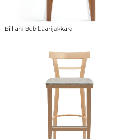
Billiani Bob baarijakkara