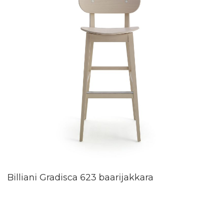
Billiani Gradisca 623 baarijakkara