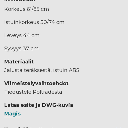
Korkeus 61/85 cm
Istuinkorkeus 50/74 cm
Leveys 44 cm
Syvyys 37 cm
Materiaalit
Jalusta teräksestä, istuin ABS
Viimeistelyvaihtoehdot
Tiedustele Roltradesta
Lataa esite ja DWG-kuvia
Magis