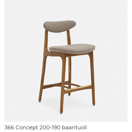
366 Concept 200-190 baarituoli