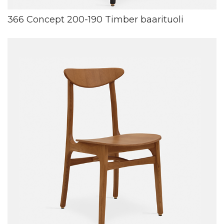
366 Concept 200-190 Timber baarituoli