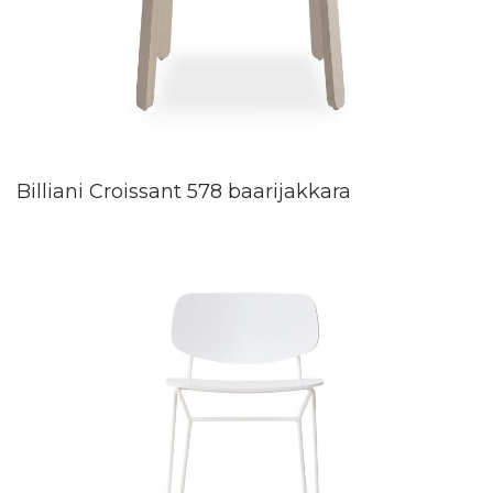
Billiani Croissant 578 baarijakkara