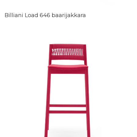
Billiani Load 646 baarijakkara