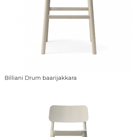
Billiani Drum baarijakkara