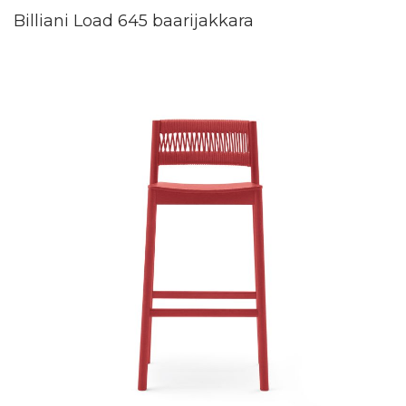
Billiani Load 645 baarijakkara