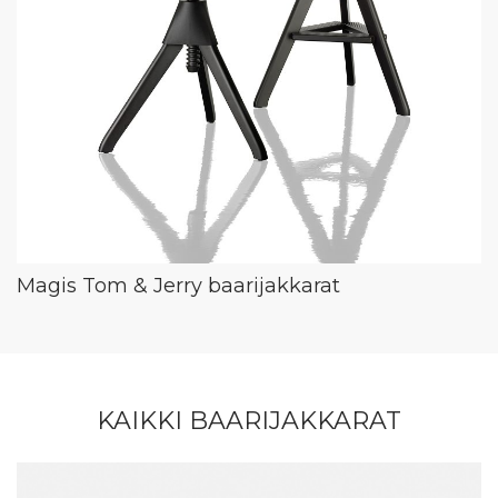
Magis Tom & Jerry baarijakkarat
KAIKKI BAARIJAKKARAT