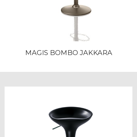
MAGIS BOMBO JAKKARA