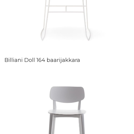
Billiani Doll 164 baarijakkara