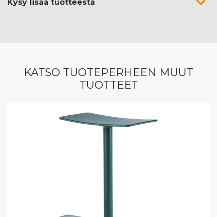
Kysy lisää tuotteesta
KATSO TUOTEPERHEEN MUUT
TUOTTEET