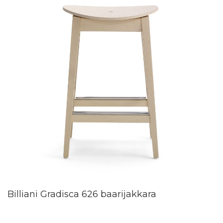
Billiani Gradisca 626 baarijakkara