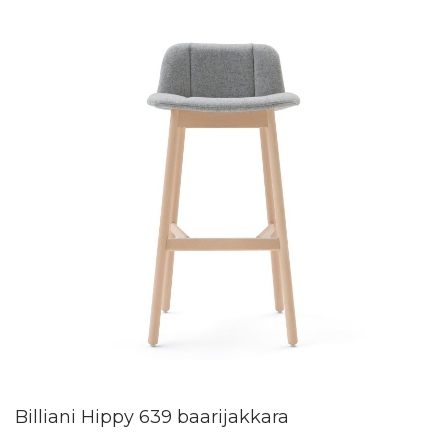
Billiani Hippy 639 baarijakkara