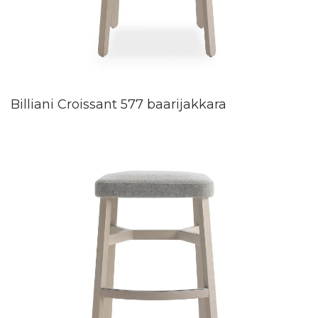
Billiani Croissant 577 baarijakkara