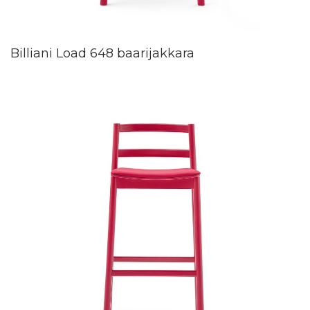
Billiani Load 648 baarijakkara