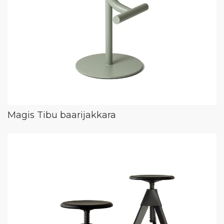
Magis Tibu baarijakkara