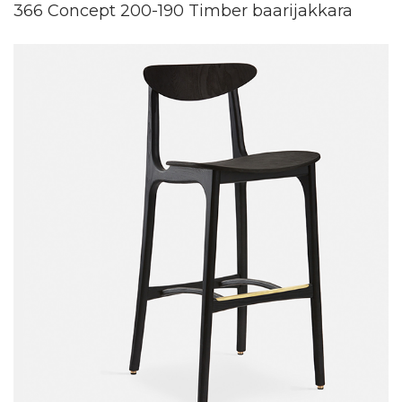
366 Concept 200-190 Timber baarijakkara