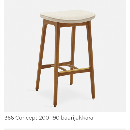
366 Concept 200-190 baarijakkara