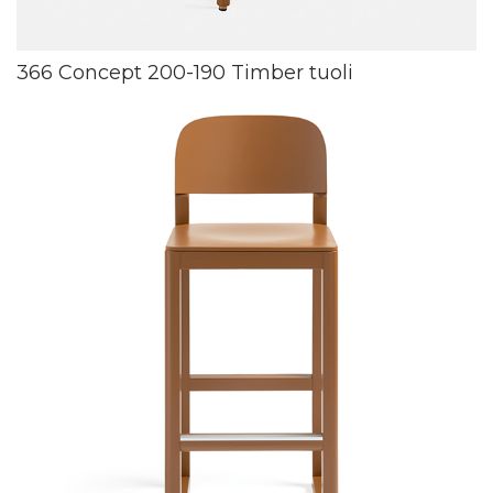
366 Concept 200-190 Timber tuoli