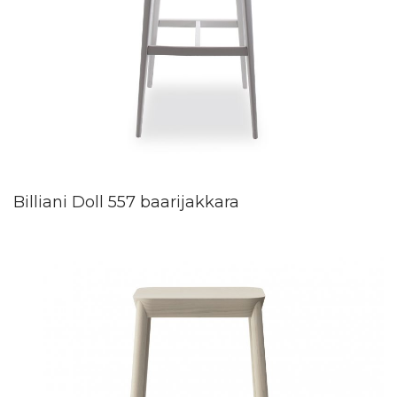
Billiani Doll 557 baarijakkara