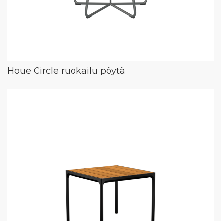
Houe Circle ruokailu pöytä