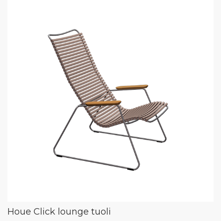
Houe Click lounge tuoli