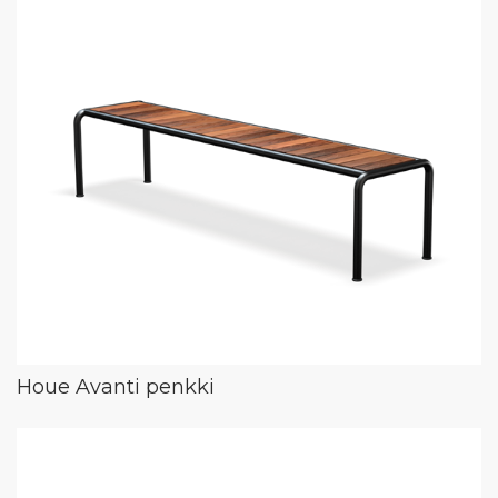
Houe Avanti penkki