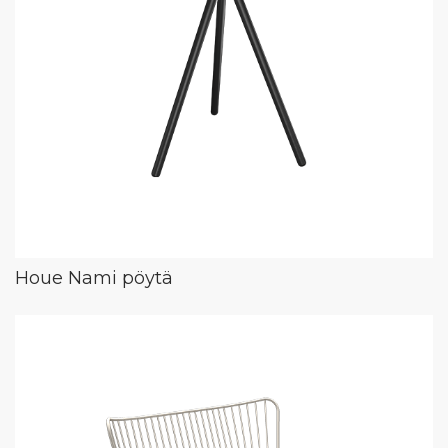
Houe Nami pöytä