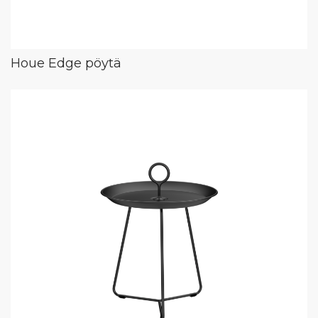
Houe Edge pöytä