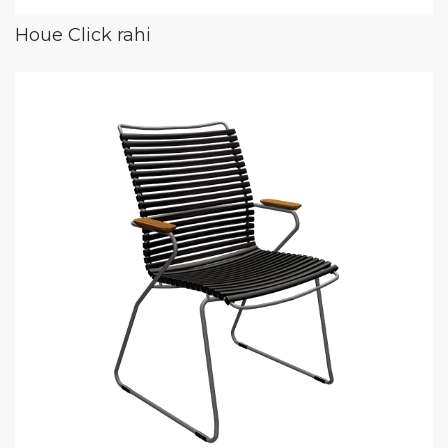
Houe Click rahi