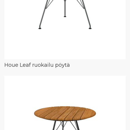
Houe Leaf ruokailu pöytä