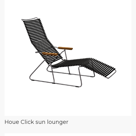
Houe Click sun lounger