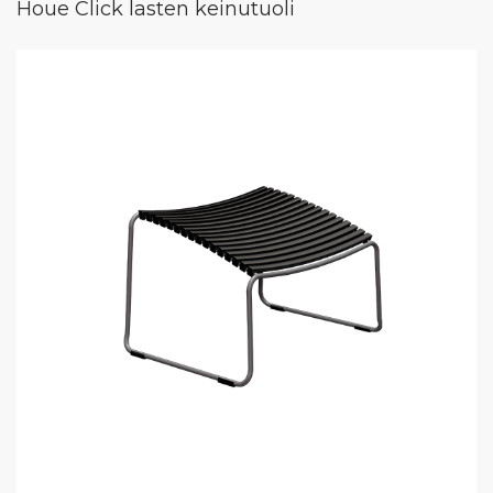
Houe Click lasten keinutuoli