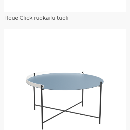
Houe Click ruokailu tuoli