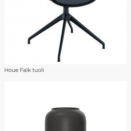
Houe Falk tuoli