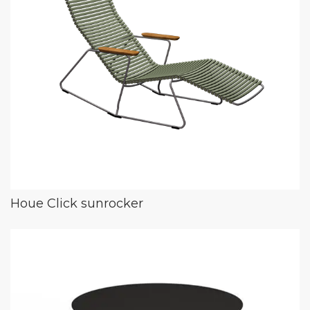
Houe Click sunrocker