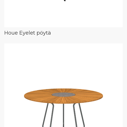
Houe Eyelet pöytä