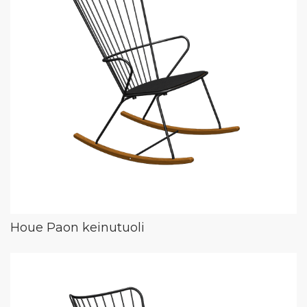
Houe Paon keinutuoli