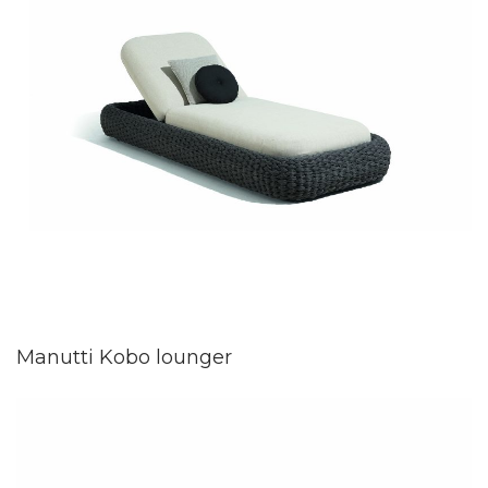
Manutti Kobo lounger