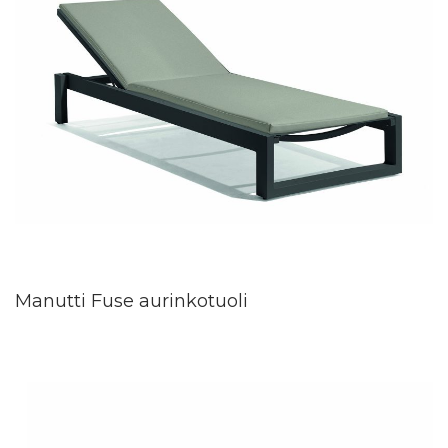
Manutti Fuse aurinkotuoli