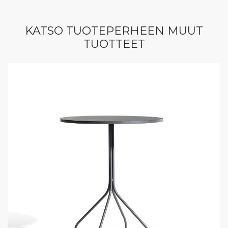
KATSO TUOTEPERHEEN MUUT
TUOTTEET