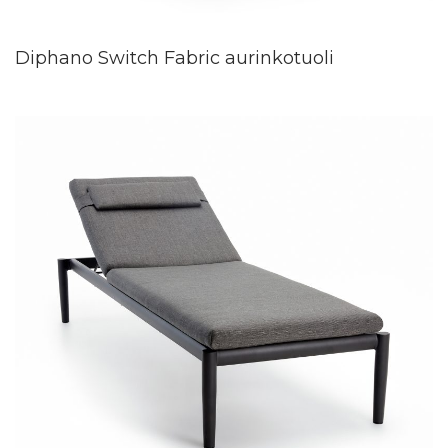
Diphano Switch Fabric aurinkotuoli