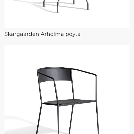
Skargaarden Arholma pöytä