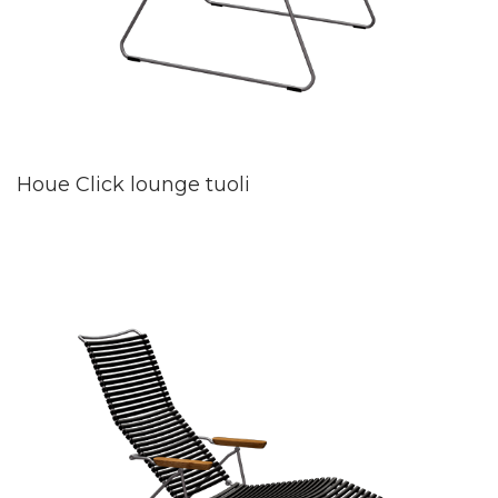
Houe Click lounge tuoli