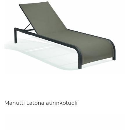
Manutti Latona aurinkotuoli