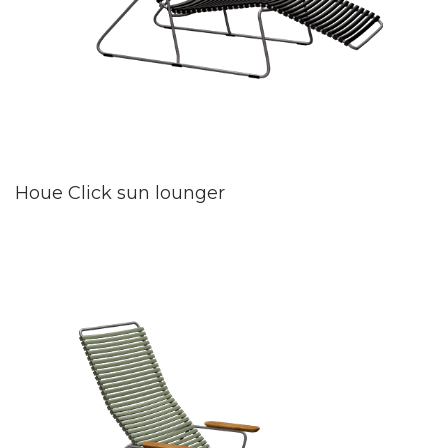
Houe Click sun lounger