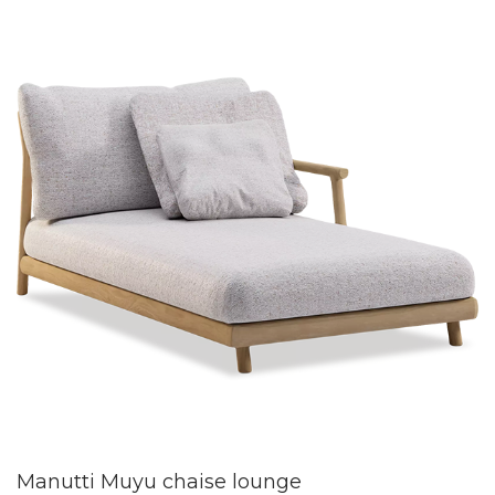
Manutti Muyu chaise lounge