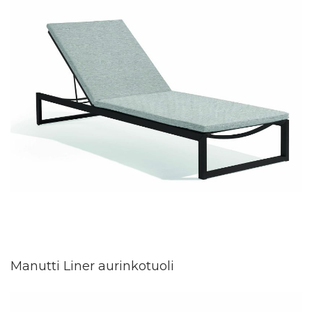
Manutti Liner aurinkotuoli