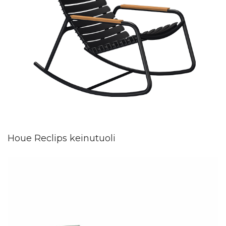
Houe Reclips keinutuoli