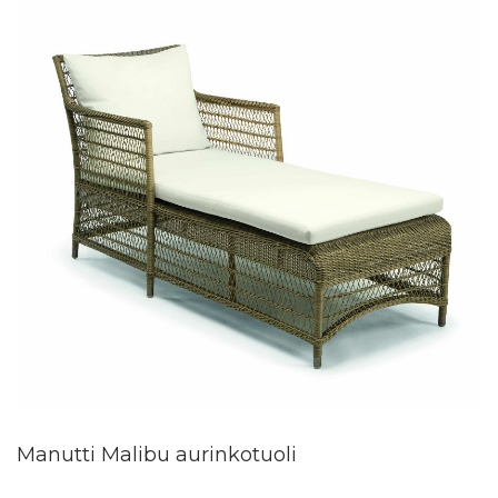
Manutti Malibu aurinkotuoli