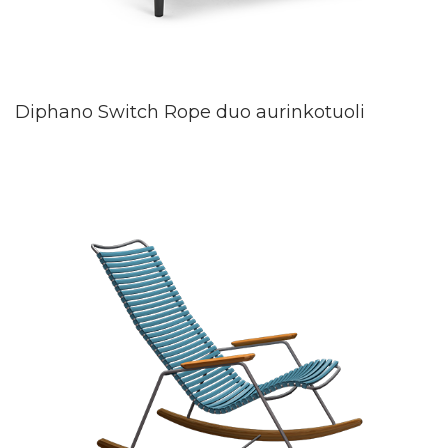
Diphano Switch Rope duo aurinkotuoli