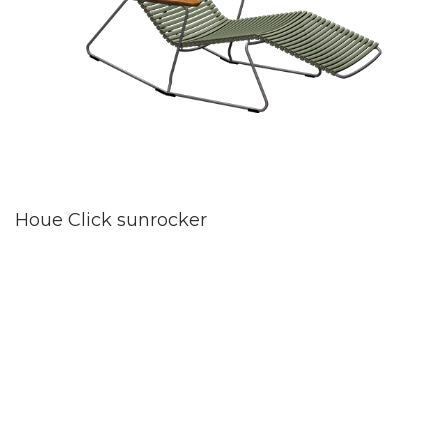
Houe Click sunrocker