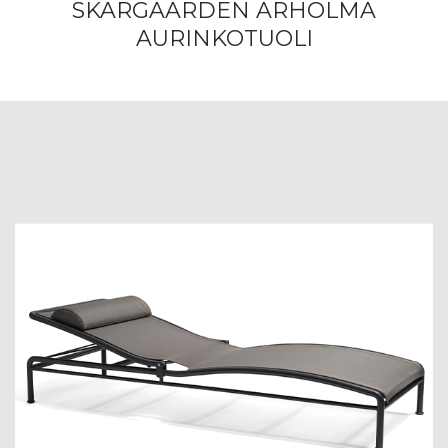
SKARGAARDEN ARHOLMA
AURINKOTUOLI