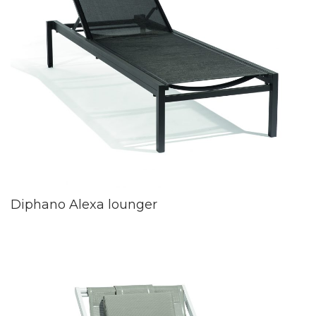
Diphano Alexa lounger