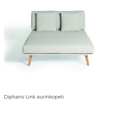
Diphano Link aurinkopeti