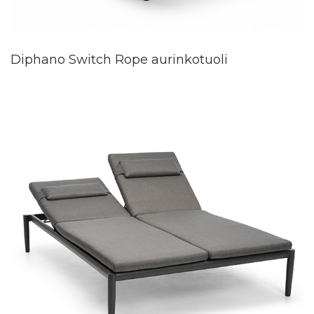
Diphano Switch Rope aurinkotuoli