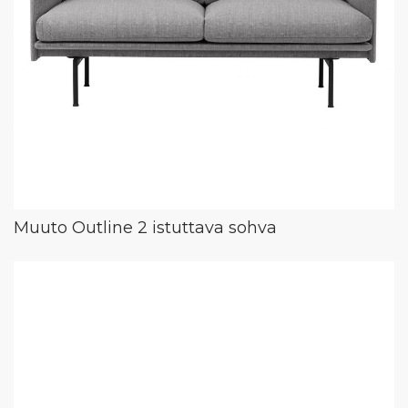
Muuto Outline 2 istuttava sohva