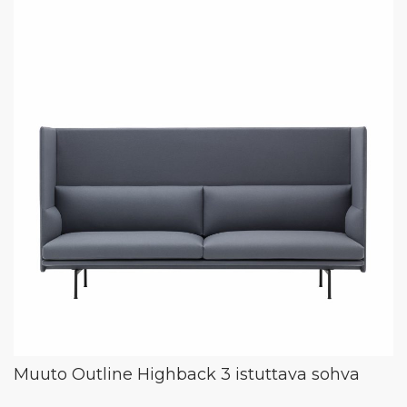
Muuto Outline Highback 3 istuttava sohva