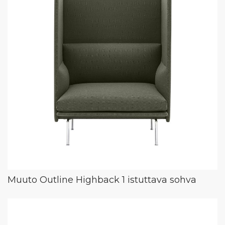
Muuto Outline Highback 1 istuttava sohva