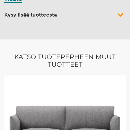
Kysy lisää tuotteesta
KATSO TUOTEPERHEEN MUUT
TUOTTEET