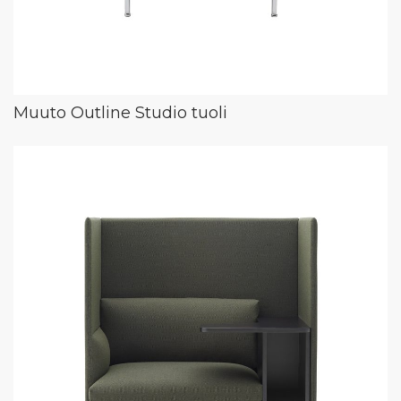
Muuto Outline Studio tuoli