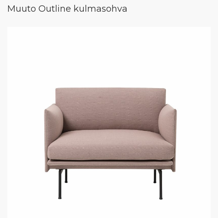
Muuto Outline kulmasohva