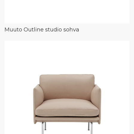
Muuto Outline studio sohva