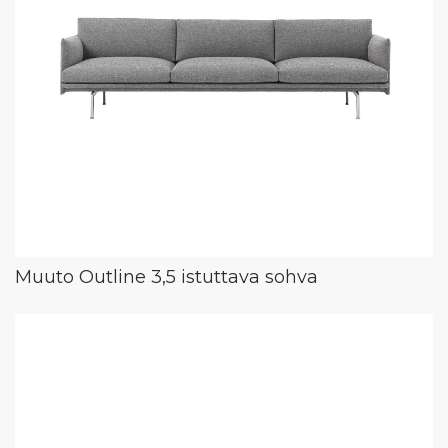
Muuto Outline 3,5 istuttava sohva