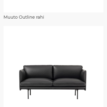
Muuto Outline rahi