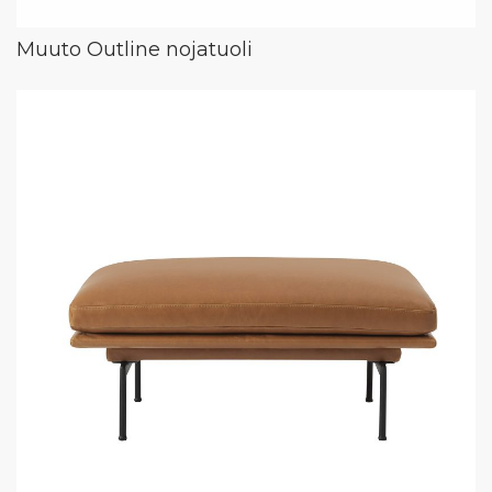
Muuto Outline nojatuoli