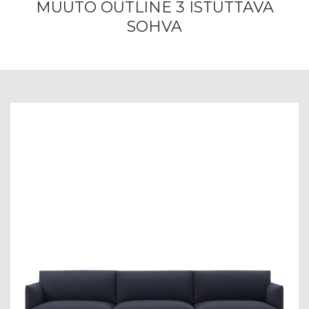
MUUTO OUTLINE 3 ISTUTTAVA
SOHVA