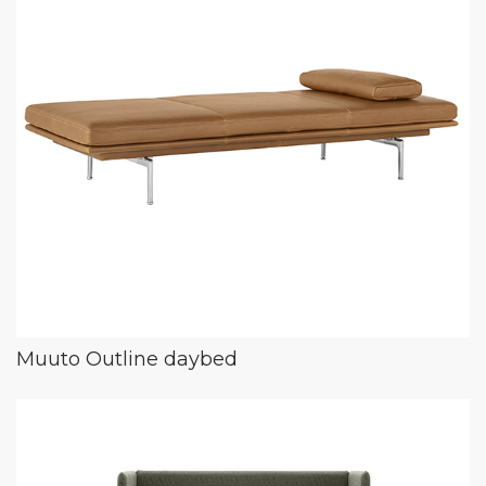
Muuto Outline daybed