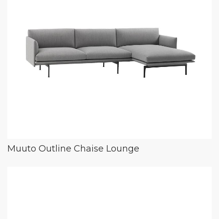
Muuto Outline Chaise Lounge