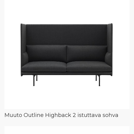
Muuto Outline Highback 2 istuttava sohva