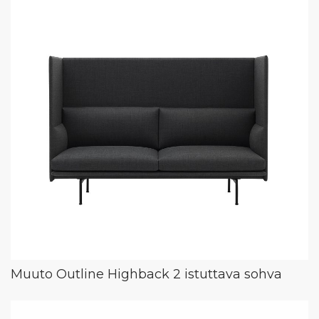
Muuto Outline Highback 2 istuttava sohva