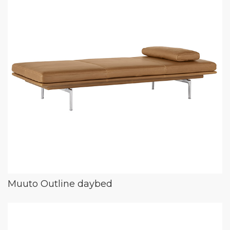
Muuto Outline daybed