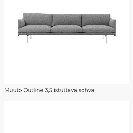
Muuto Outline 3,5 istuttava sohva