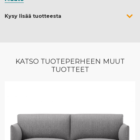
Kysy lisää tuotteesta
KATSO TUOTEPERHEEN MUUT
TUOTTEET