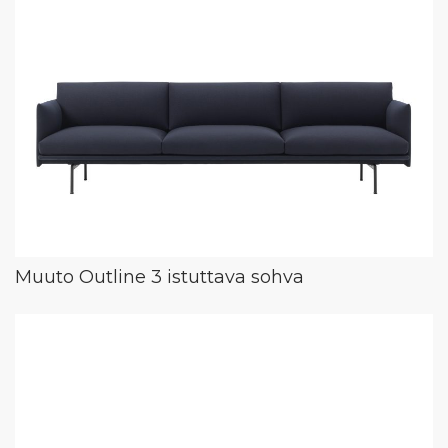
Muuto Outline 3 istuttava sohva