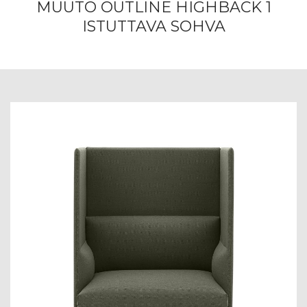
MUUTO OUTLINE HIGHBACK 1
ISTUTTAVA SOHVA