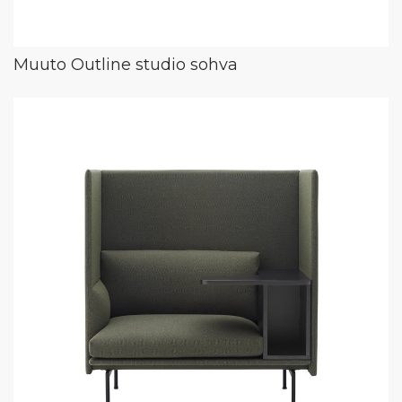
Muuto Outline studio sohva