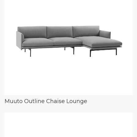
Muuto Outline Chaise Lounge