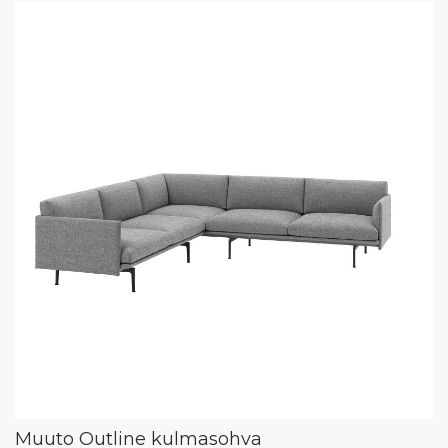
Muuto Outline kulmasohva