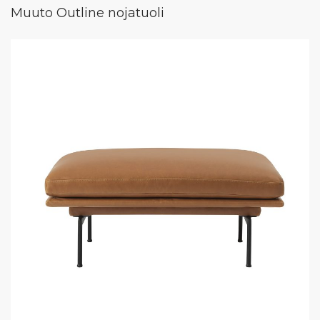
Muuto Outline nojatuoli