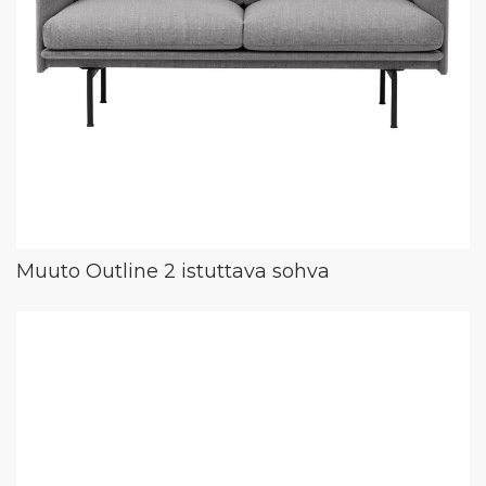
Muuto Outline 2 istuttava sohva