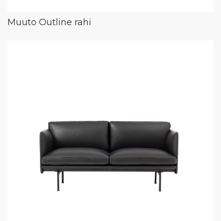
Muuto Outline rahi