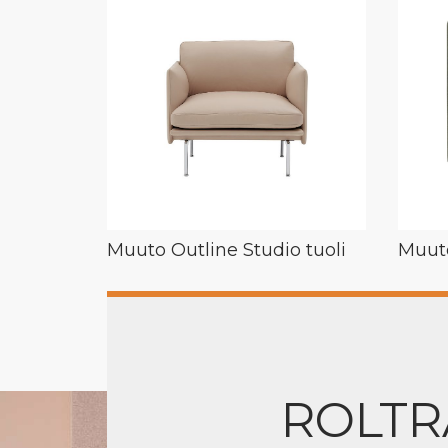
Muuto Outline Studio tuoli
Muuto
ROLTR