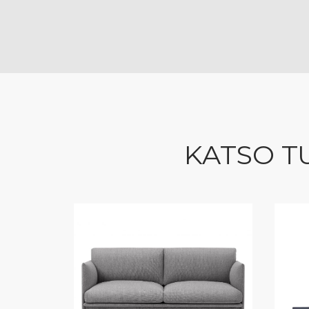
KATSO T