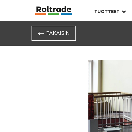
TUOTTEET
TAKAISIN