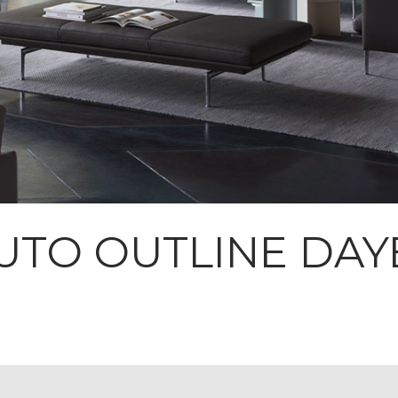
TO OUTLINE DAY