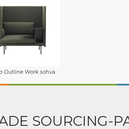
 Outline Work sohva
ADE SOURCING-P