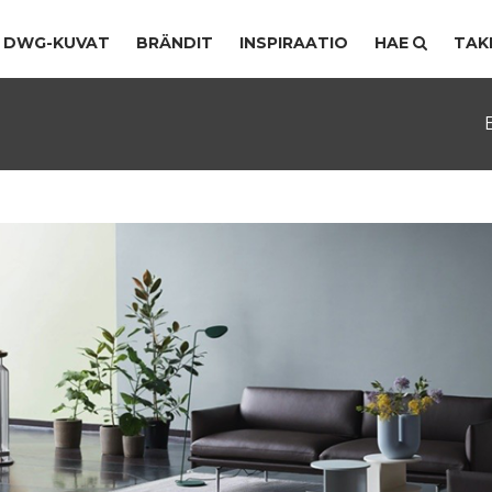
DWG-KUVAT
BRÄNDIT
INSPIRAATIO
HAE
TAK