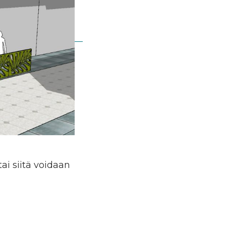
ai siitä voidaan