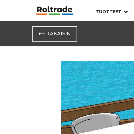
TUOTTEET
TAKAISIN