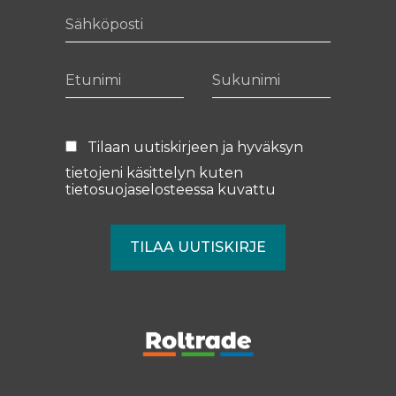
Sähköposti
Etunimi
Sukunimi
Tilaan uutiskirjeen ja hyväksyn
tietojeni käsittelyn kuten
tietosuojaselosteessa
kuvattu