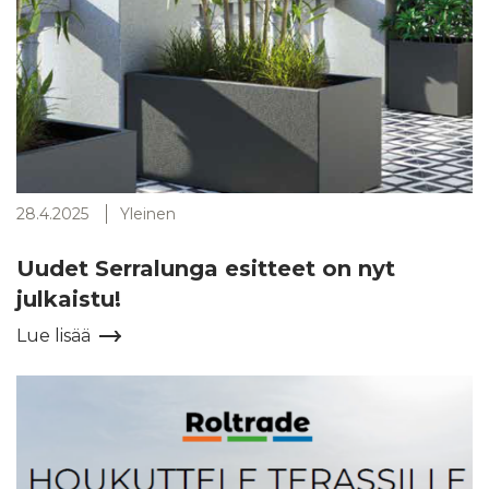
28.4.2025
Yleinen
Uudet Serralunga esitteet on nyt
julkaistu!
Lue lisää