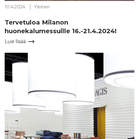
10.4.2024
Yleinen
Tervetuloa Milanon
huonekalumessuille 16.-21.4.2024!
Lue lisää