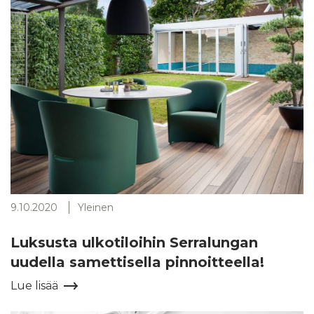
9.10.2020
Yleinen
Luksusta ulkotiloihin Serralungan
uudella samettisella pinnoitteella!
Lue lisää