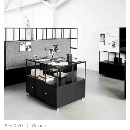
19.5.2020
Yleinen