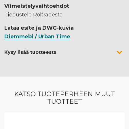
Viimeistelyvaihtoehdot
Tiedustele Roltradesta
Lataa esite ja DWG-kuvia
Diemmebi / Urban Time
Kysy lisää tuotteesta
KATSO TUOTEPERHEEN MUUT
TUOTTEET