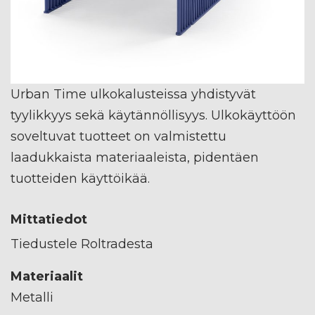
Urban Time ulkokalusteissa yhdistyvät
tyylikkyys sekä käytännöllisyys. Ulkokäyttöön
soveltuvat tuotteet on valmistettu
laadukkaista materiaaleista, pidentäen
tuotteiden käyttöikää.
Mittatiedot
Tiedustele Roltradesta
Materiaalit
Metalli