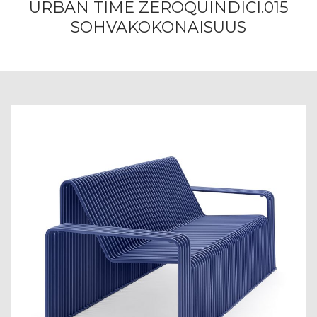
URBAN TIME ZEROQUINDICI.015
SOHVAKOKONAISUUS