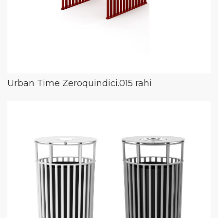
Urban Time Zeroquindici.015 rahi