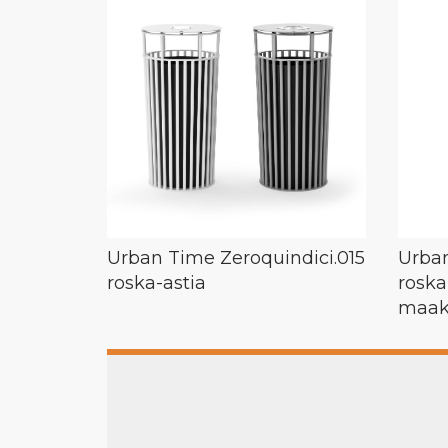
Urban Time Zeroquindici.015
Urban
roska-astia
roska
maaki