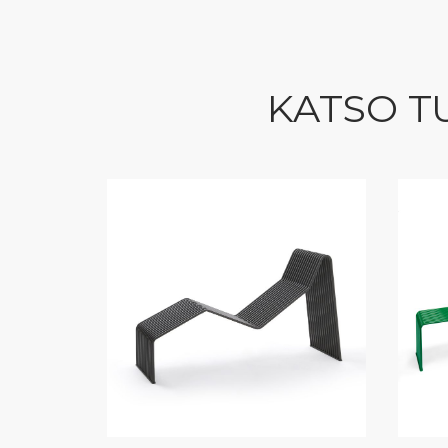
KATSO T