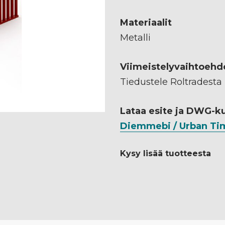
Materiaalit
Metalli
Viimeistelyvaihtoehd
Tiedustele Roltradesta
Lataa esite ja DWG-k
Diemmebi / Urban Ti
Kysy lisää tuotteesta