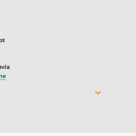
ot
uvia
me