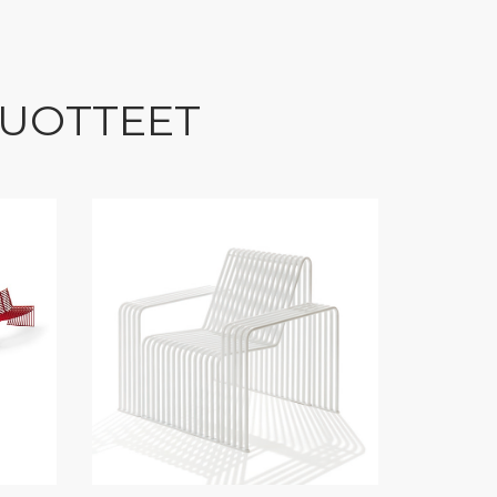
TUOTTEET