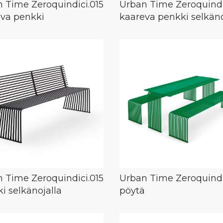
 Time Zeroquindici.015
Urban Time Zeroquindi
va penkki
kaareva penkki selkäno
 Time Zeroquindici.015
Urban Time Zeroquindi
i selkänojalla
pöytä