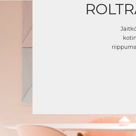
ROLTR
Jäitk
koti
riippuma