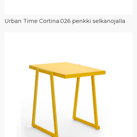
Urban Time Cortina.026 penkki selkänojalla