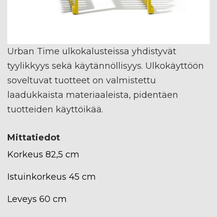
Urban Time ulkokalusteissa yhdistyvät
tyylikkyys sekä käytännöllisyys. Ulkokäyttöön
soveltuvat tuotteet on valmistettu
laadukkaista materiaaleista, pidentäen
tuotteiden käyttöikää.
Mittatiedot
Korkeus 82,5 cm
Istuinkorkeus 45 cm
Leveys 60 cm