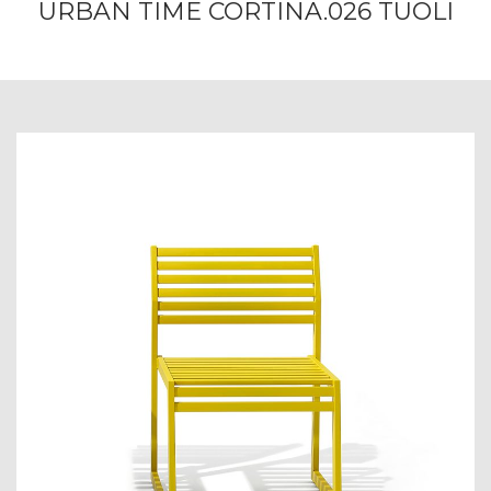
URBAN TIME CORTINA.026 TUOLI