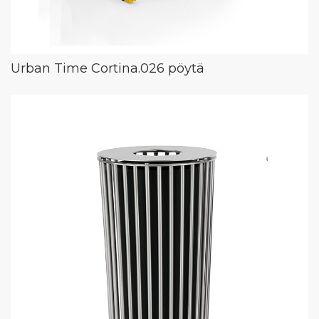
Urban Time Cortina.026 pöytä