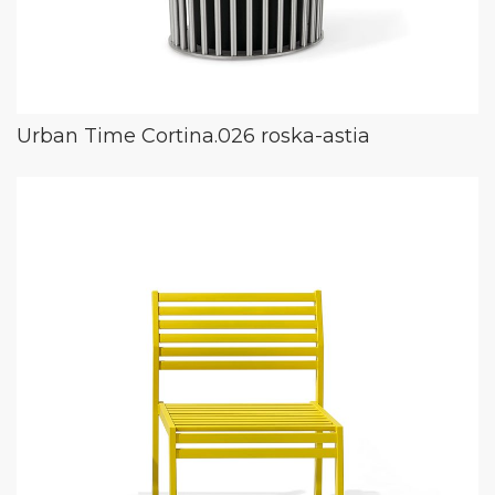
Urban Time Cortina.026 roska-astia