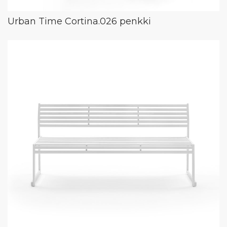
Urban Time Cortina.026 penkki