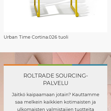
Urban Time Cortina.026 tuoli
ROLTRADE SOURCING-
PALVELU
Jäitkö kaipaamaan jotain? Kauttamme
saa melkein kaikkien kotimaisten ja
ulkomaisten valmistajien tuotteita