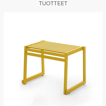
TUOTTEET