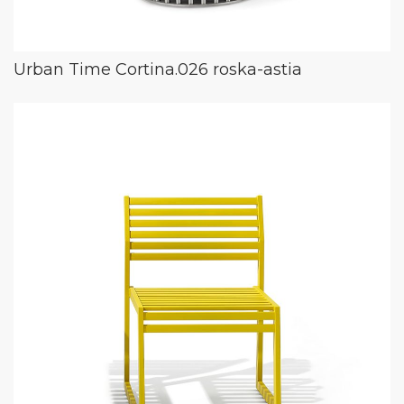
Urban Time Cortina.026 roska-astia