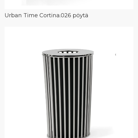
Urban Time Cortina.026 pöytä