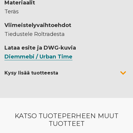
Materiaalit
Teräs
Viimeistelyvaihtoehdot
Tiedustele Roltradesta
Lataa esite ja DWG-kuvia
Diemmebi / Urban Time
Kysy lisää tuotteesta
KATSO TUOTEPERHEEN MUUT
TUOTTEET