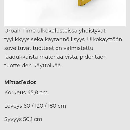
Urban Time ulkokalusteissa yhdistyvät
tyylikkyys sekä käytännöllisyys. Ulkokäyttöön
soveltuvat tuotteet on valmistettu
laadukkaista materiaaleista, pidentäen
tuotteiden käyttöikää.
Mittatiedot
Korkeus 45,8 cm
Leveys 60 / 120 / 180 cm
Syvyys 50,1 cm