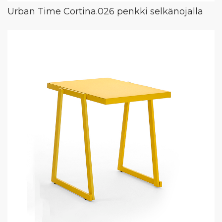
Urban Time Cortina.026 penkki selkänojalla