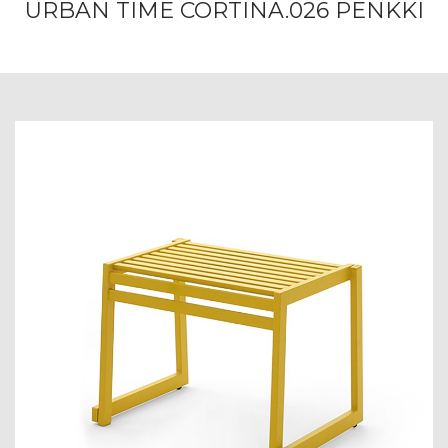
URBAN TIME CORTINA.026 PENKKI