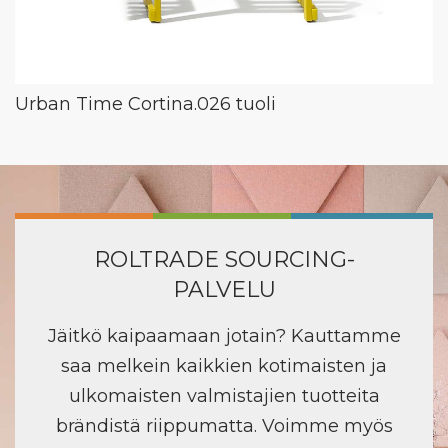
Urban Time Cortina.026 tuoli
ROLTRADE SOURCING-
PALVELU
Jäitkö kaipaamaan jotain? Kauttamme
saa melkein kaikkien kotimaisten ja
ulkomaisten valmistajien tuotteita
brändistä riippumatta. Voimme myös