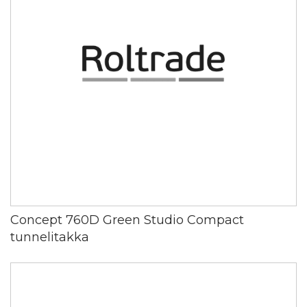
Concept 760D Green Studio Compact
tunnelitakka