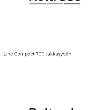
Line Compact 700 takkasydän