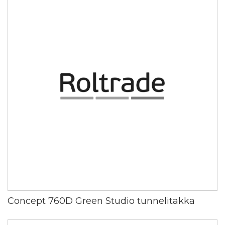
Concept 760D Green Studio tunnelitakka