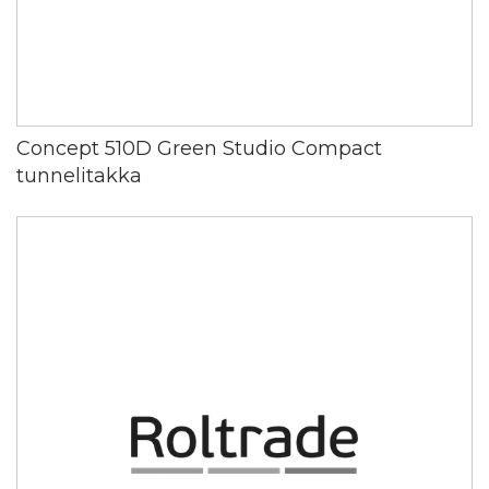
Concept 510D Green Studio Compact
tunnelitakka