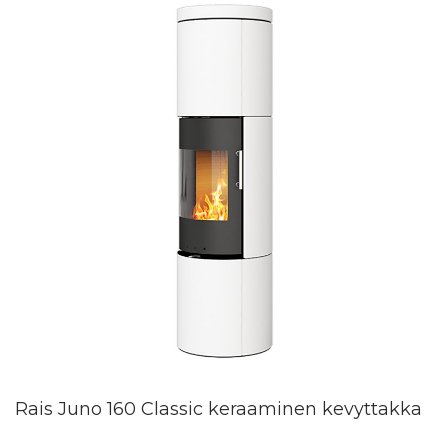
Rais Juno 160 Classic keraaminen kevyttakka