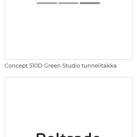
Concept 510D Green Studio tunnelitakka