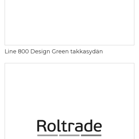
Line 800 Design Green takkasydän