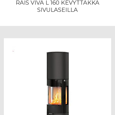
RAIS VIVA L 160 KEVYTTAKKA
SIVULASEILLA