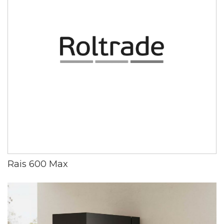
Rais 600 Max