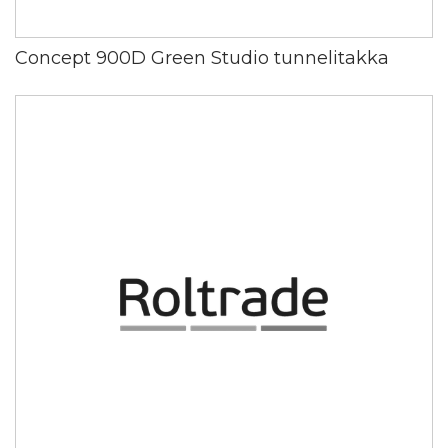
Concept 900D Green Studio tunnelitakka