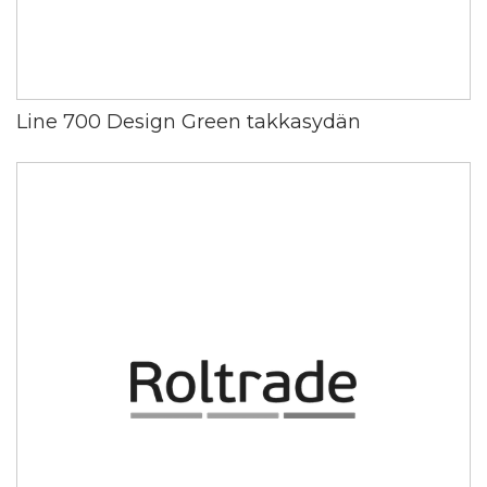
Line 700 Design Green takkasydän