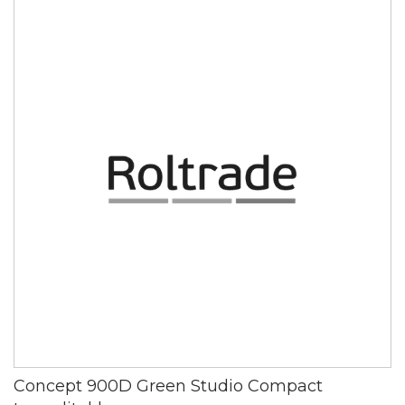
Concept 900D Green Studio Compact