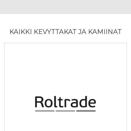
KAIKKI KEVYTTAKAT JA KAMIINAT