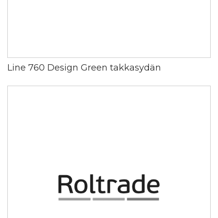
Line 760 Design Green takkasydän