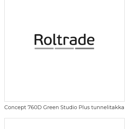
Concept 760D Green Studio Plus tunnelitakka