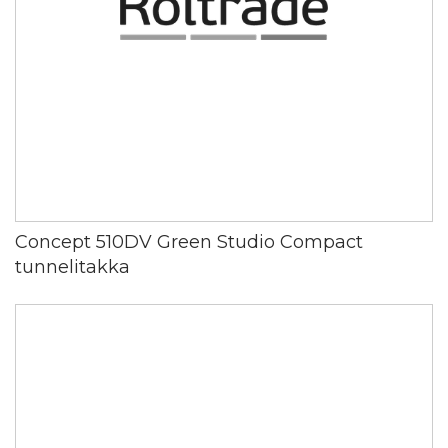
Concept 510DV Green Studio Compact
tunnelitakka