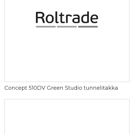
Concept 510DV Green Studio tunnelitakka