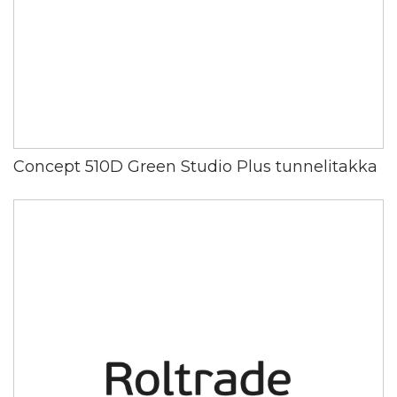
Concept 510D Green Studio Plus tunnelitakka