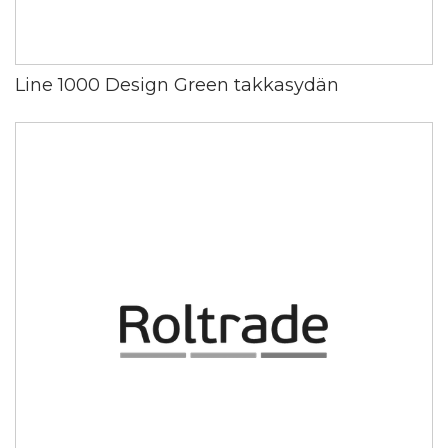
Line 1000 Design Green takkasydän