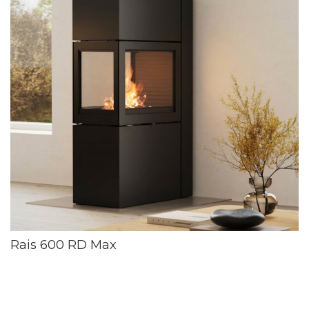
Rais 600 RD Max