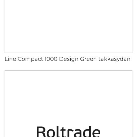
Line Compact 1000 Design Green takkasydän