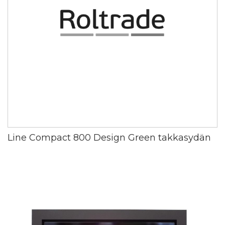
Line Compact 800 Design Green takkasydän