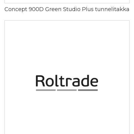
Concept 900D Green Studio Plus tunnelitakka