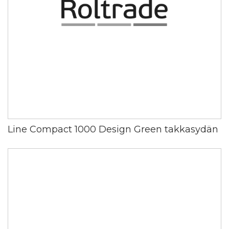
Line Compact 1000 Design Green takkasydän