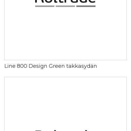
Line 800 Design Green takkasydän