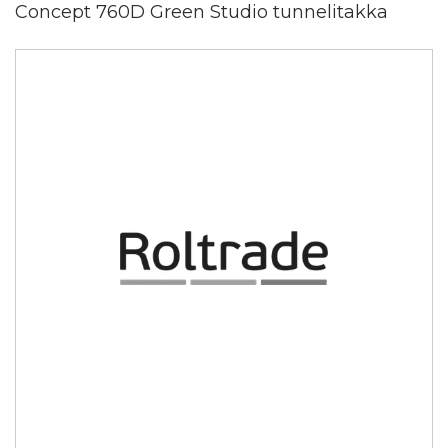
Concept 760D Green Studio tunnelitakka