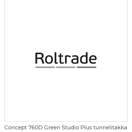
Concept 760D Green Studio Plus tunnelitakka