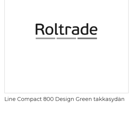
Line Compact 800 Design Green takkasydän