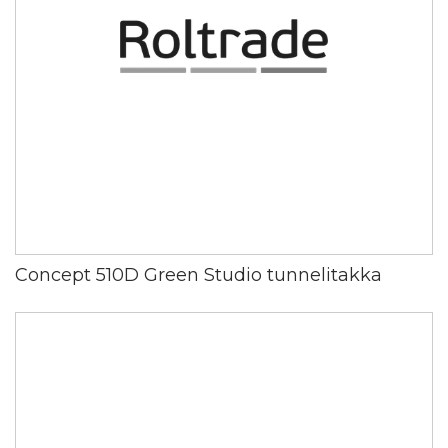
Concept 510D Green Studio tunnelitakka