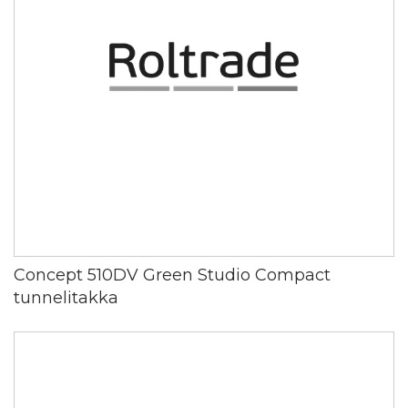
Concept 510DV Green Studio Compact
tunnelitakka