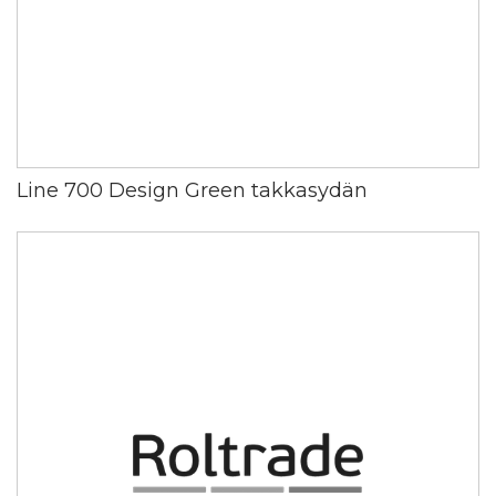
Line 700 Design Green takkasydän