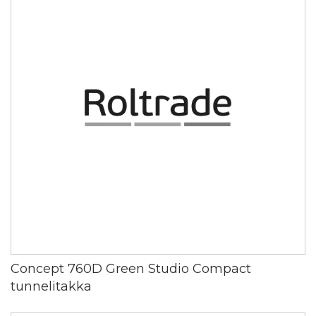
Concept 760D Green Studio Compact
tunnelitakka