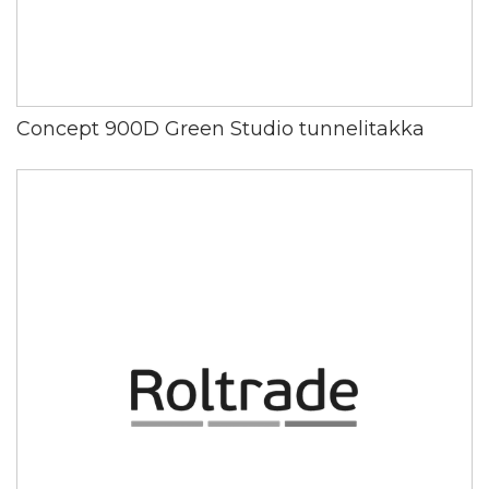
Concept 900D Green Studio tunnelitakka