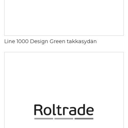
Line 1000 Design Green takkasydän