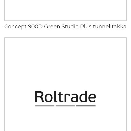
Concept 900D Green Studio Plus tunnelitakka