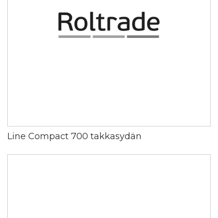
Line Compact 700 takkasydän