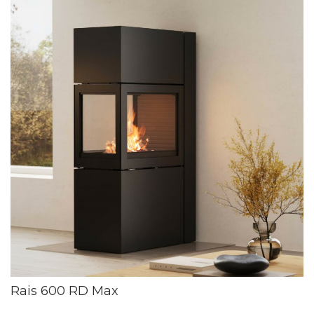
Rais 600 RD Max