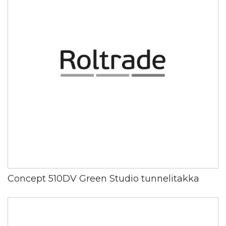
Concept 510DV Green Studio tunnelitakka