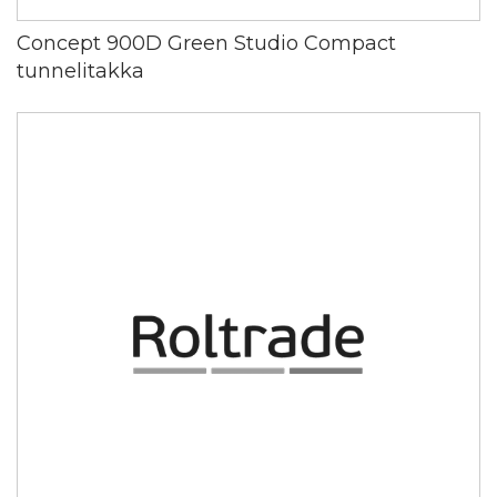
Concept 900D Green Studio Compact
tunnelitakka