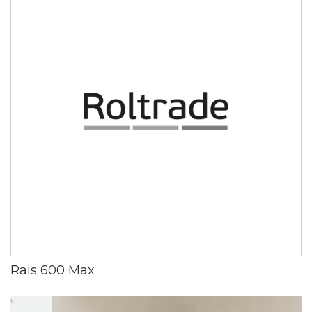
Rais 600 Max