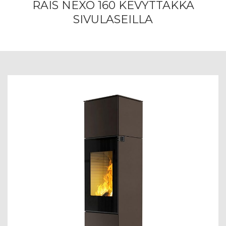
RAIS NEXO 160 KEVYTTAKKA
SIVULASEILLA