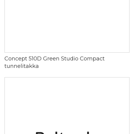
Concept 510D Green Studio Compact
tunnelitakka