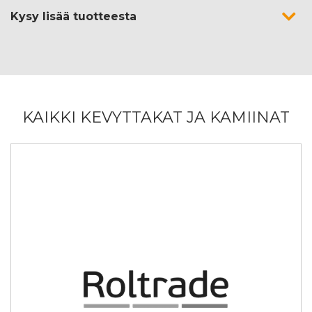
Kysy lisää tuotteesta
KAIKKI KEVYTTAKAT JA KAMIINAT