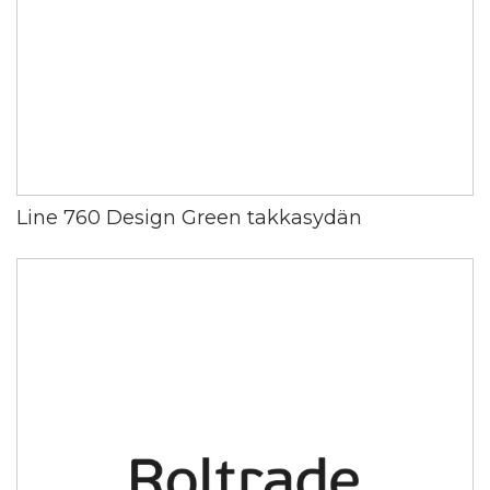
Line 760 Design Green takkasydän