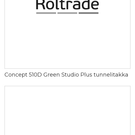
Concept 510D Green Studio Plus tunnelitakka