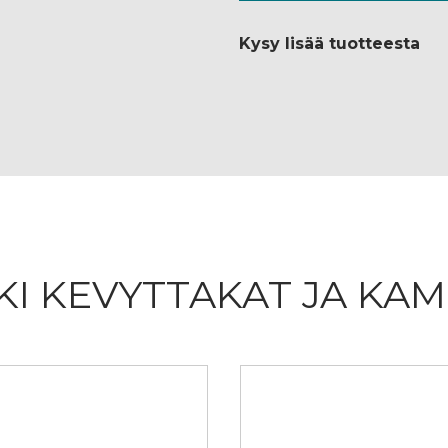
Kysy lisää tuotteesta
KI KEVYTTAKAT JA KAM