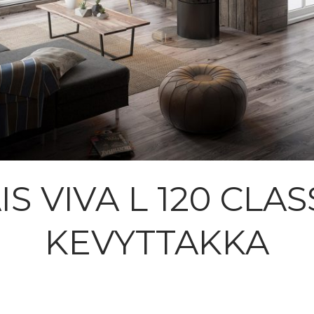
IS VIVA L 120 CLAS
KEVYTTAKKA