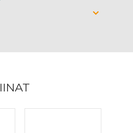
IINAT