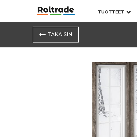
TUOTTEET
TAKAISIN