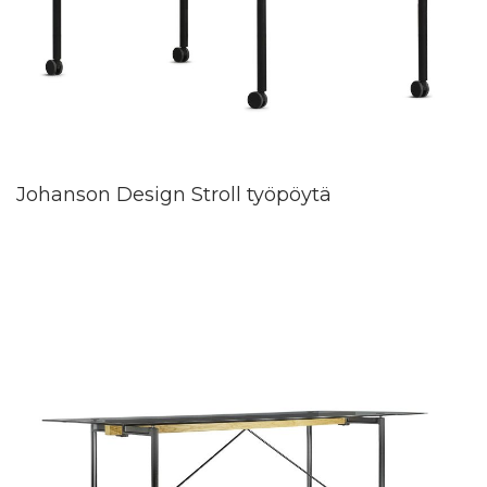
Johanson Design Stroll työpöytä