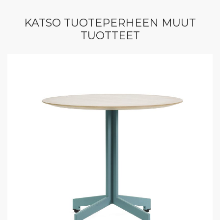
KATSO TUOTEPERHEEN MUUT
TUOTTEET