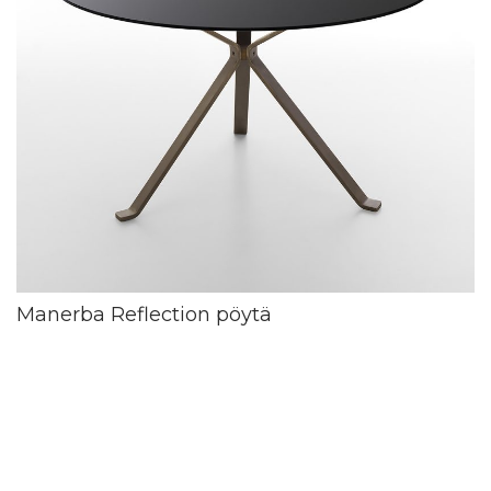
Manerba Reflection pöytä