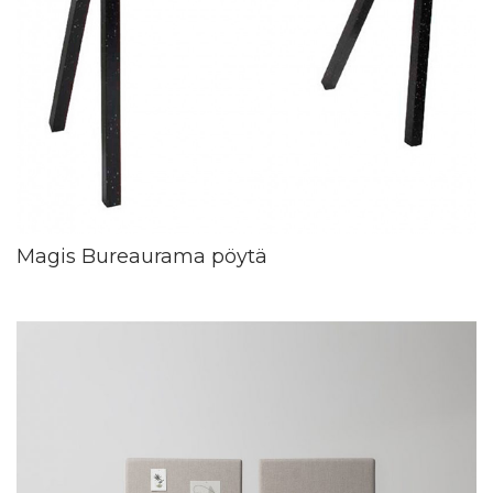
Magis Bureaurama pöytä