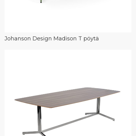
Johanson Design Madison T pöytä