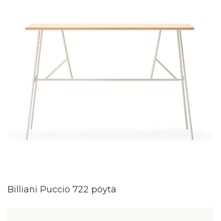
Billiani Puccio 722 pöytä