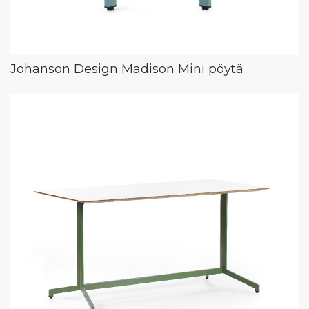
Johanson Design Madison Mini pöytä