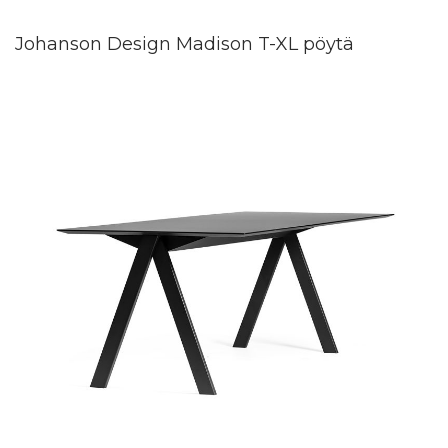
Johanson Design Madison T-XL pöytä