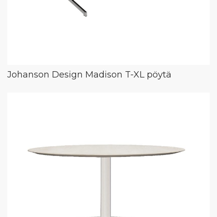
Johanson Design Madison T-XL pöytä