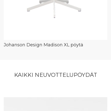
Johanson Design Madison XL pöytä
KAIKKI NEUVOTTELUPÖYDÄT