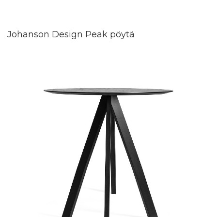
Johanson Design Peak pöytä