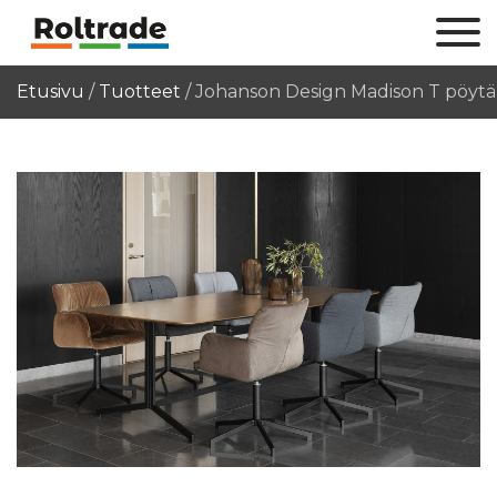
Etusivu
/
Tuotteet
/
Johanson Design Madison T pöytä