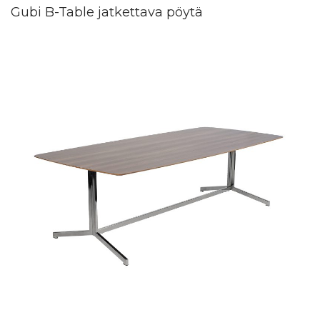
Gubi B-Table jatkettava pöytä