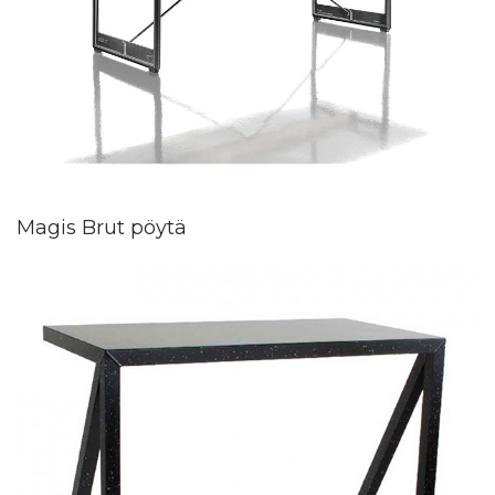
Magis Brut pöytä