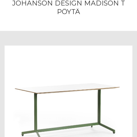
JOHANSON DESIGN MADISON T
PÖYTÄ