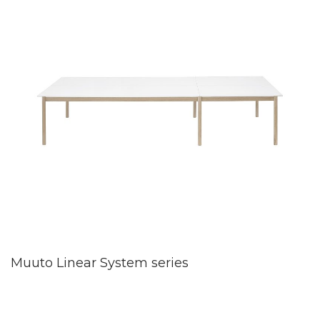
Muuto Linear System series