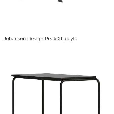
Johanson Design Peak XL pöytä