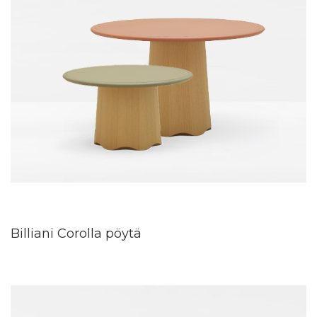
Billiani Corolla pöytä