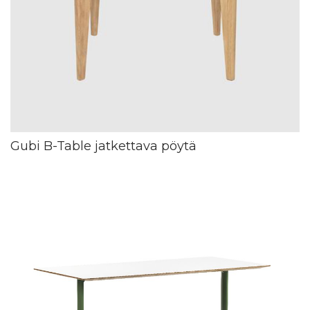
Gubi B-Table jatkettava pöytä