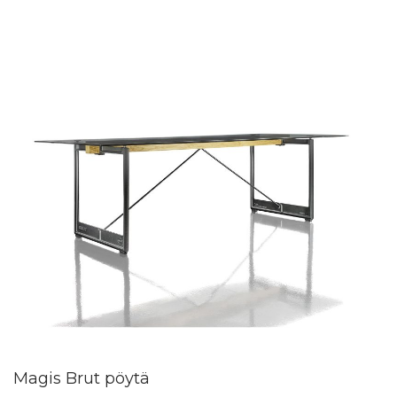
Magis Brut pöytä