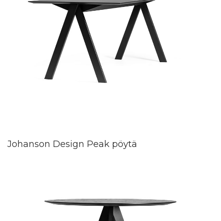
Johanson Design Peak pöytä