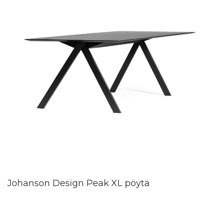
Johanson Design Peak XL pöytä