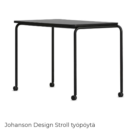
Johanson Design Stroll työpöytä