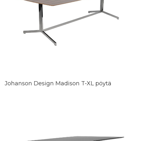
Johanson Design Madison T-XL pöytä