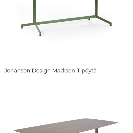
Johanson Design Madison T pöytä