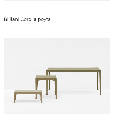
Billiani Corolla pöytä