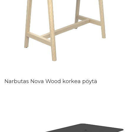
Narbutas Nova Wood korkea pöytä