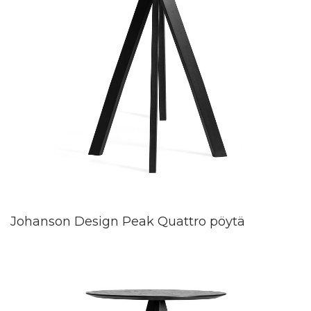
Johanson Design Peak Quattro pöytä