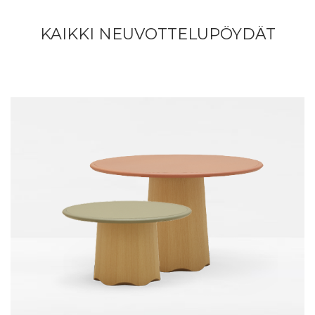
KAIKKI NEUVOTTELUPÖYDÄT