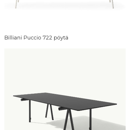
Billiani Puccio 722 pöytä