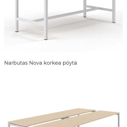
Narbutas Nova korkea pöytä