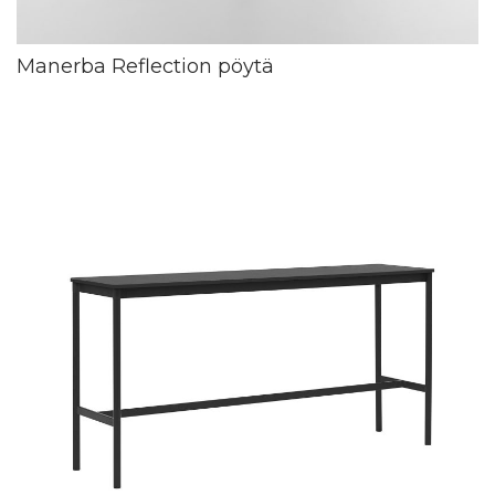
Manerba Reflection pöytä