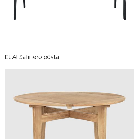
Et Al Salinero pöytä