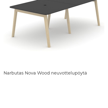
Narbutas Nova Wood neuvottelupöytä