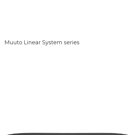
Muuto Linear System series