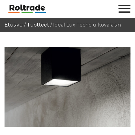
Etusivu
/
Tuotteet
/
Ideal Lux Techo ulkovalaisin