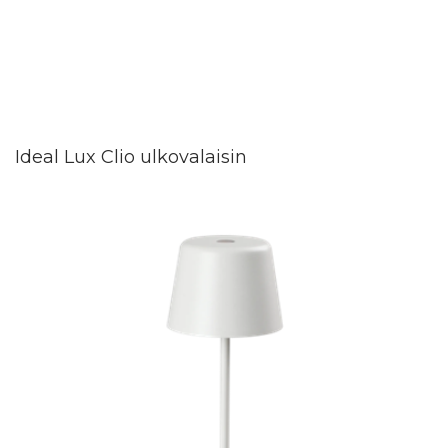
Ideal Lux Clio ulkovalaisin