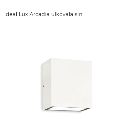
Ideal Lux Arcadia ulkovalaisin