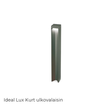
Ideal Lux Kurt ulkovalaisin