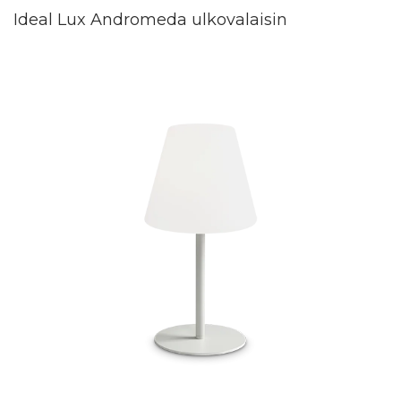
Ideal Lux Andromeda ulkovalaisin