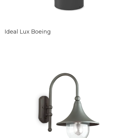
Ideal Lux Boeing