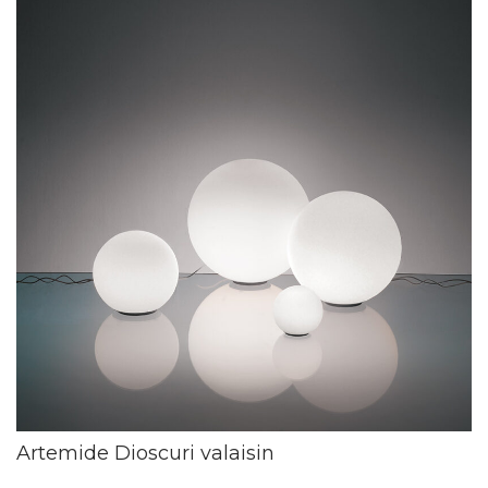
Artemide Dioscuri valaisin