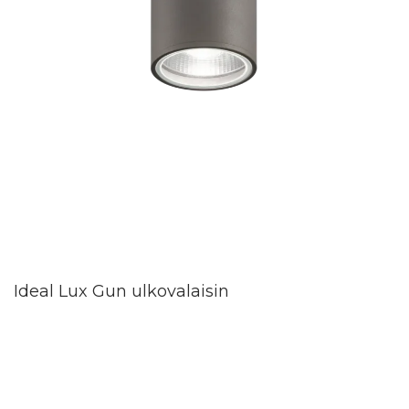
Ideal Lux Gun ulkovalaisin