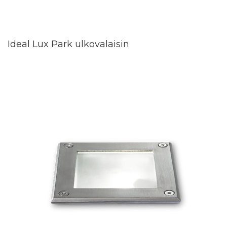
Ideal Lux Park ulkovalaisin