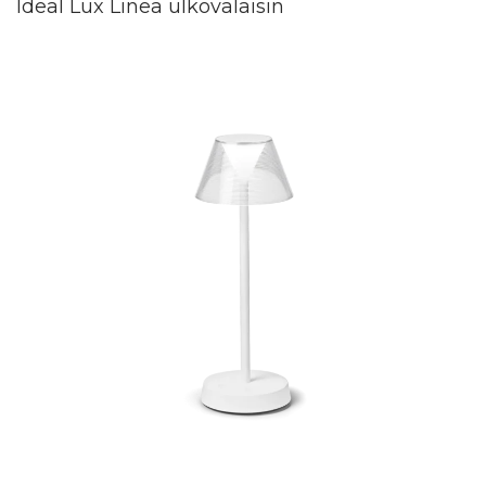
Ideal Lux Linea ulkovalaisin