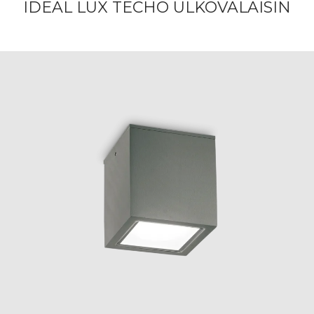
IDEAL LUX TECHO ULKOVALAISIN