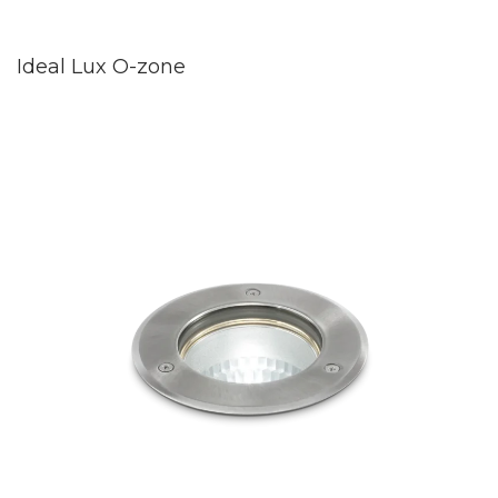
Ideal Lux O-zone