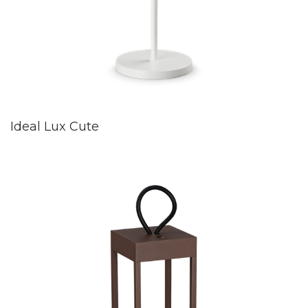
Ideal Lux Cute