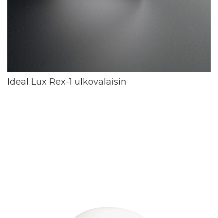
Ideal Lux Rex-1 ulkovalaisin