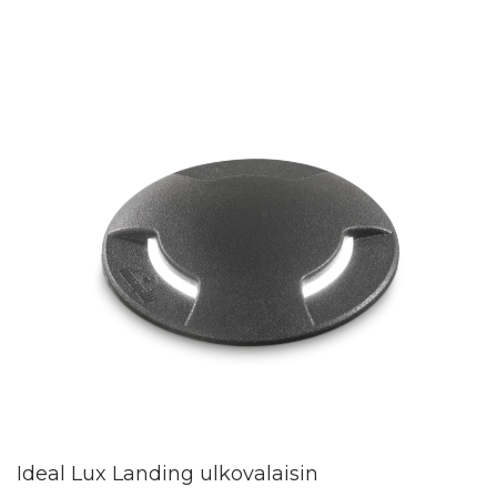
Ideal Lux Landing ulkovalaisin