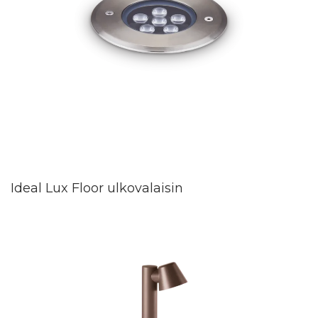
Ideal Lux Floor ulkovalaisin