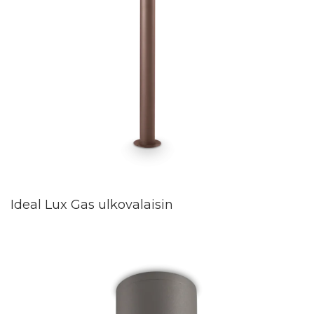
Ideal Lux Gas ulkovalaisin