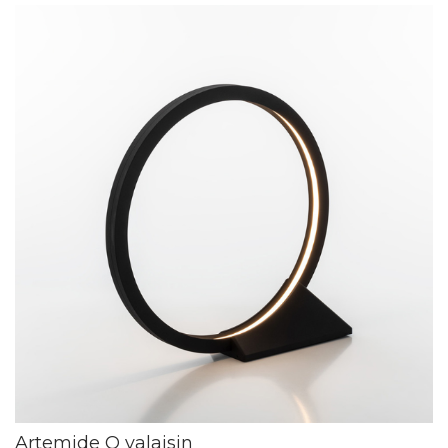
Artemide O valaisin