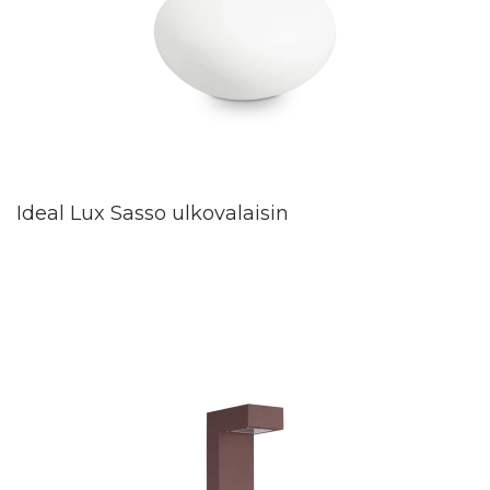
Ideal Lux Sasso ulkovalaisin