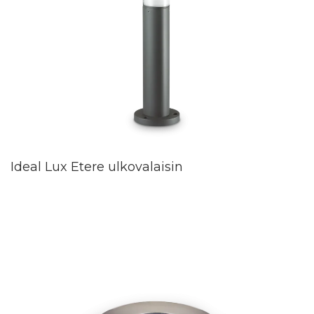
Ideal Lux Etere ulkovalaisin