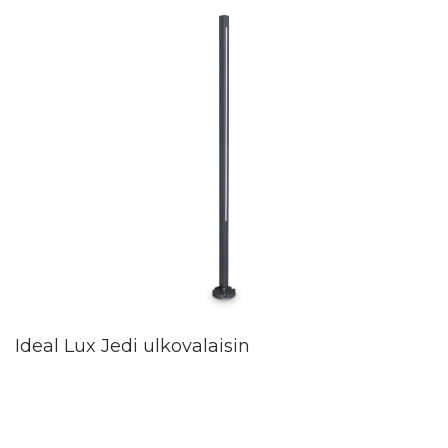
Ideal Lux Jedi ulkovalaisin