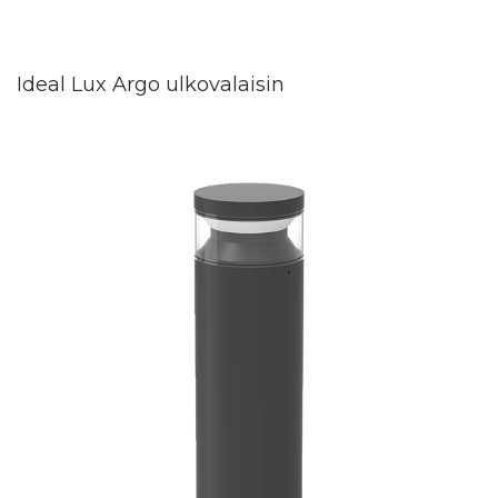
Ideal Lux Argo ulkovalaisin