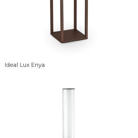
Ideal Lux Enya