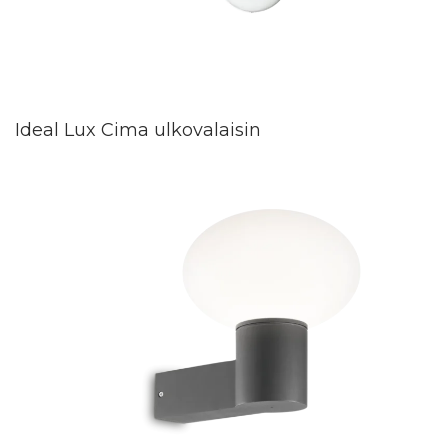
Ideal Lux Cima ulkovalaisin