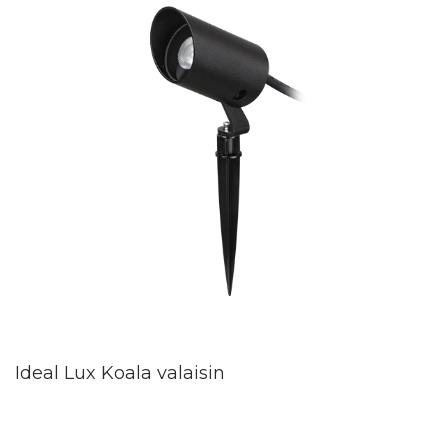
Ideal Lux Koala valaisin