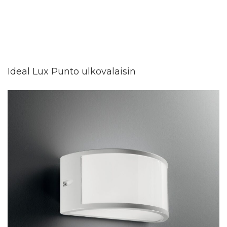
Ideal Lux Punto ulkovalaisin