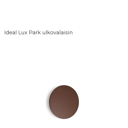
Ideal Lux Park ulkovalaisin