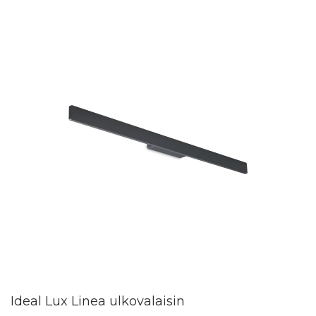
Ideal Lux Linea ulkovalaisin