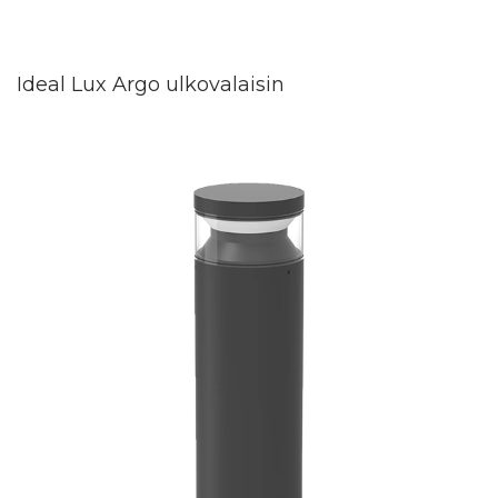
Ideal Lux Argo ulkovalaisin