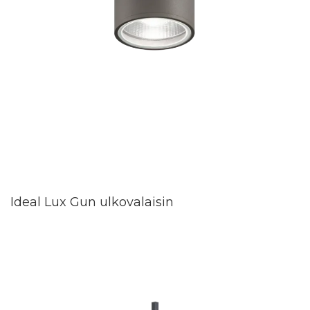
Ideal Lux Gun ulkovalaisin