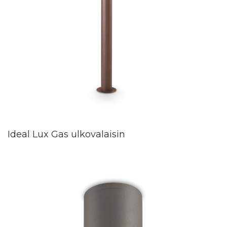
Ideal Lux Gas ulkovalaisin