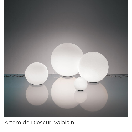
Artemide Dioscuri valaisin