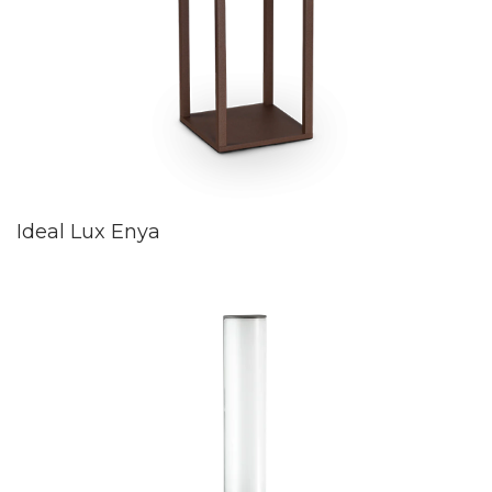
Ideal Lux Enya