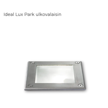
Ideal Lux Park ulkovalaisin