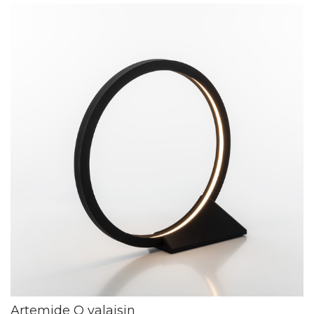
Artemide O valaisin