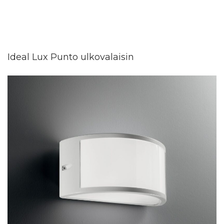
Ideal Lux Punto ulkovalaisin