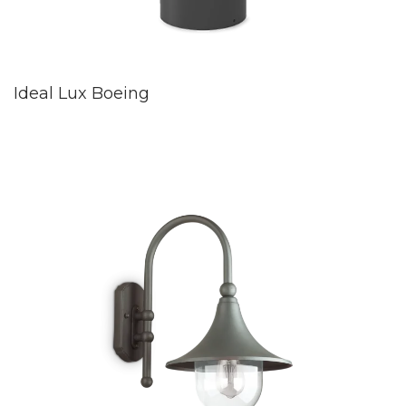
Ideal Lux Boeing