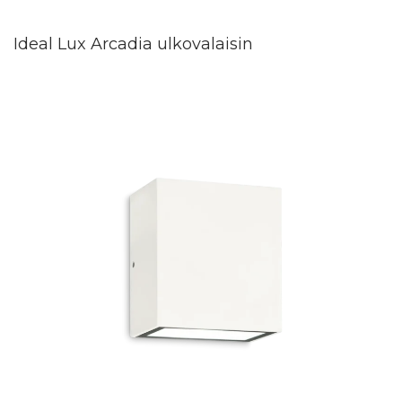
Ideal Lux Arcadia ulkovalaisin