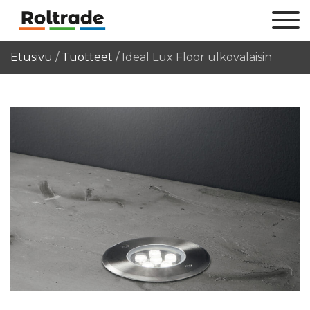
Etusivu
/
Tuotteet
/
Ideal Lux Floor ulkovalaisin