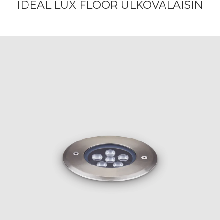
IDEAL LUX FLOOR ULKOVALAISIN