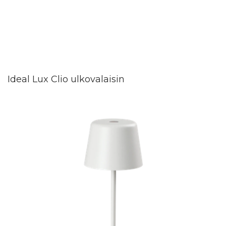
Ideal Lux Clio ulkovalaisin