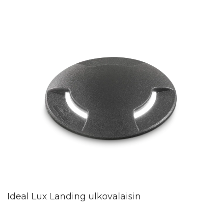
Ideal Lux Landing ulkovalaisin