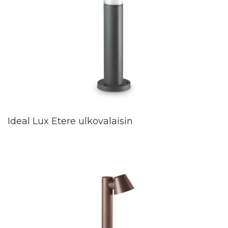
Ideal Lux Etere ulkovalaisin