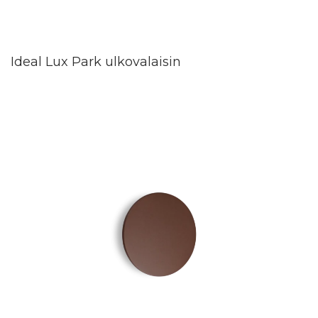
Ideal Lux Park ulkovalaisin