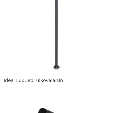
Ideal Lux Jedi ulkovalaisin