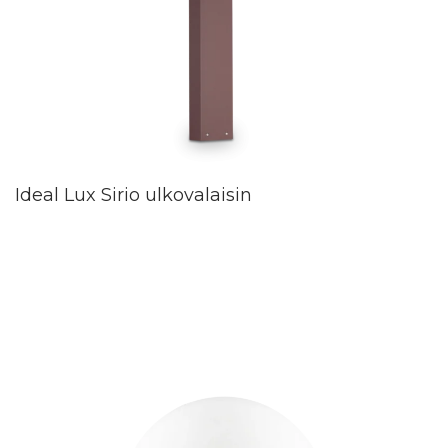
Ideal Lux Sirio ulkovalaisin