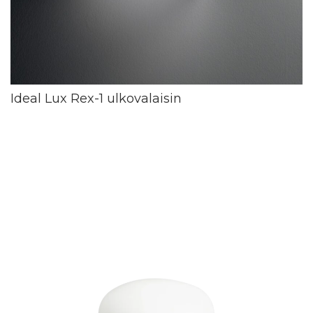
Ideal Lux Rex-1 ulkovalaisin