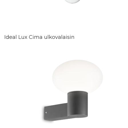
Ideal Lux Cima ulkovalaisin