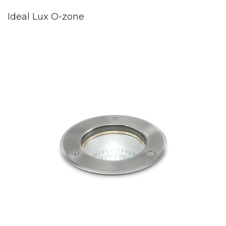
Ideal Lux O-zone