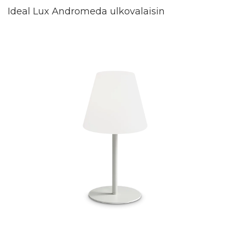
Ideal Lux Andromeda ulkovalaisin