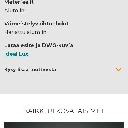
Materiaalit
Alumiini
Viimeistelyvaihtoehdot
Harjattu alumiini
Lataa esite ja DWG-kuvia
Ideal Lux
Kysy lisää tuotteesta
KAIKKI ULKOVALAISIMET