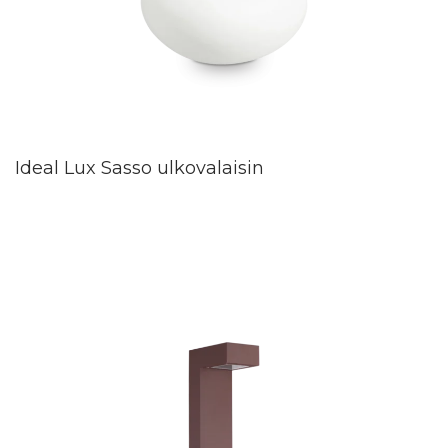
Ideal Lux Sasso ulkovalaisin