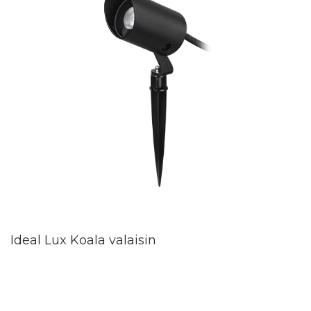
Ideal Lux Koala valaisin