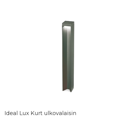
Ideal Lux Kurt ulkovalaisin