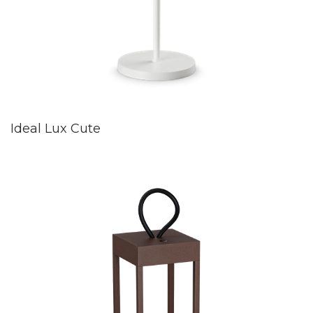
Ideal Lux Cute