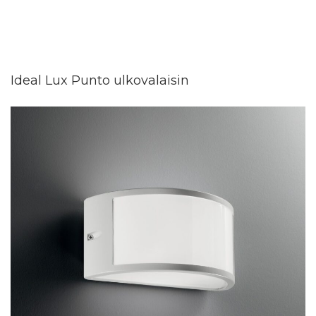
Ideal Lux Punto ulkovalaisin