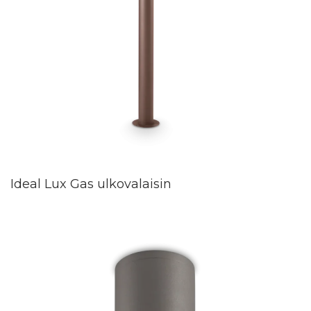
Ideal Lux Gas ulkovalaisin