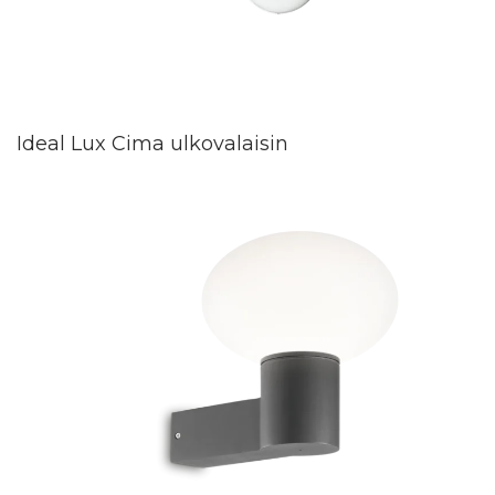
Ideal Lux Cima ulkovalaisin