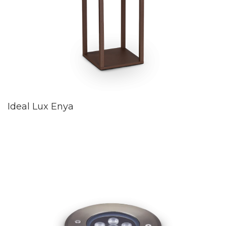
Ideal Lux Enya