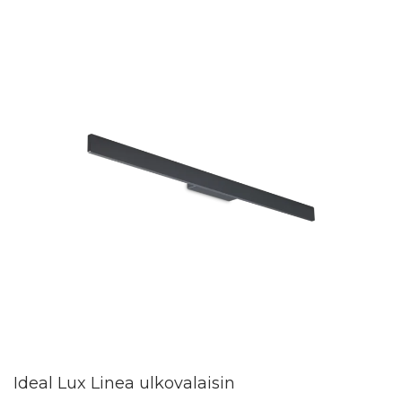
Ideal Lux Linea ulkovalaisin