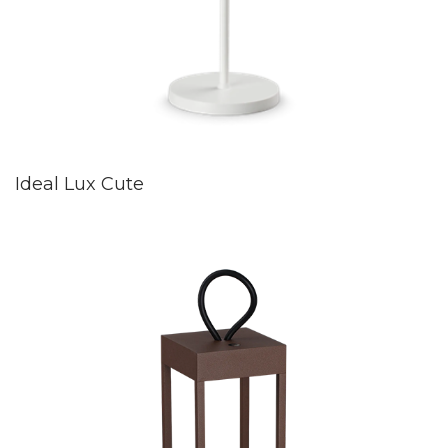
Ideal Lux Cute