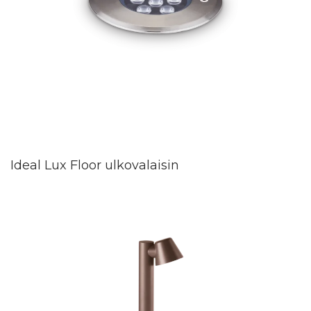
Ideal Lux Floor ulkovalaisin