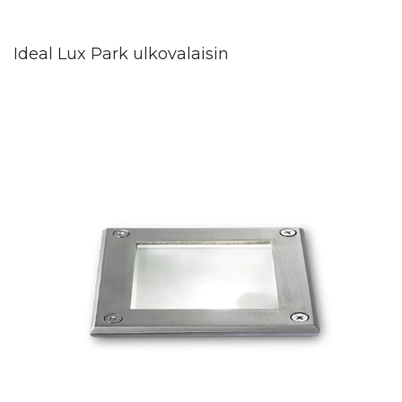
Ideal Lux Park ulkovalaisin