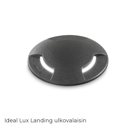
Ideal Lux Landing ulkovalaisin