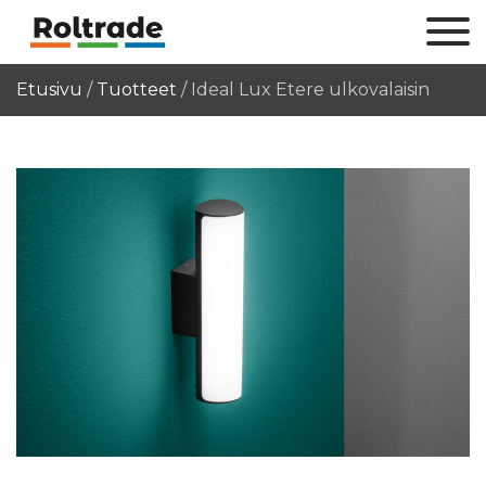
Etusivu
/
Tuotteet
/
Ideal Lux Etere ulkovalaisin