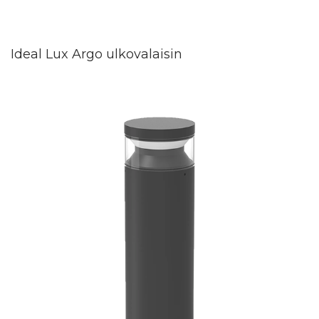
Ideal Lux Argo ulkovalaisin