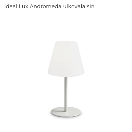
Ideal Lux Andromeda ulkovalaisin