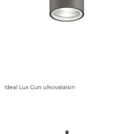
Ideal Lux Gun ulkovalaisin