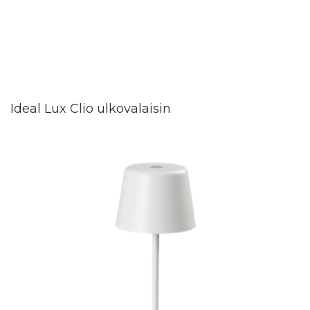
Ideal Lux Clio ulkovalaisin