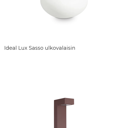
Ideal Lux Sasso ulkovalaisin