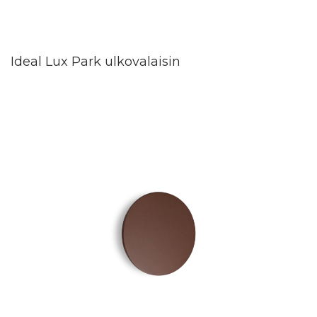
Ideal Lux Park ulkovalaisin