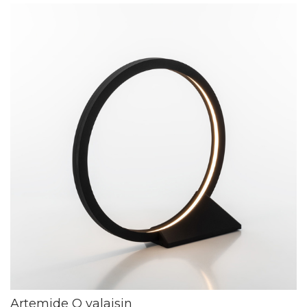
Artemide O valaisin