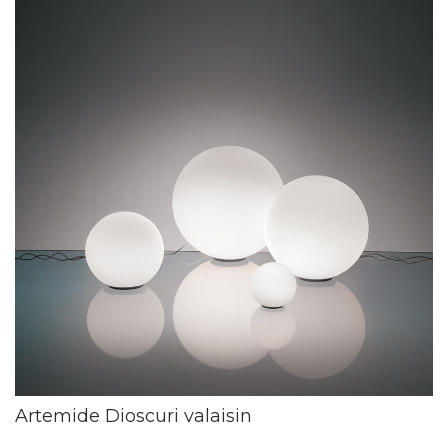
Artemide Dioscuri valaisin