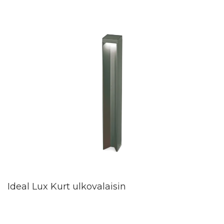
Ideal Lux Kurt ulkovalaisin