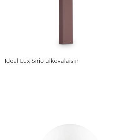
Ideal Lux Sirio ulkovalaisin