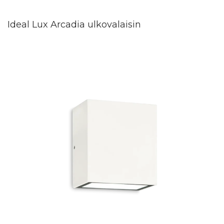
Ideal Lux Arcadia ulkovalaisin