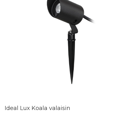
Ideal Lux Koala valaisin