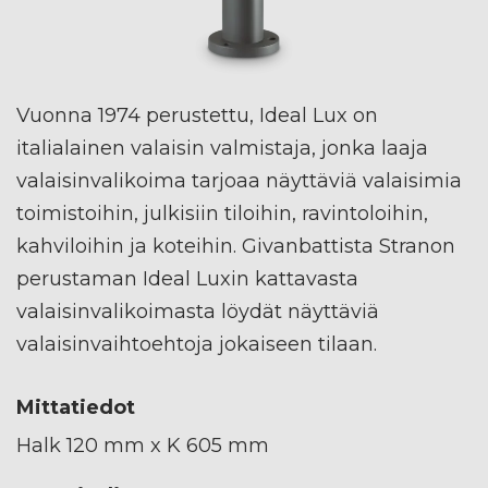
Vuonna 1974 perustettu, Ideal Lux on
italialainen valaisin valmistaja, jonka laaja
valaisinvalikoima tarjoaa näyttäviä valaisimia
toimistoihin, julkisiin tiloihin, ravintoloihin,
kahviloihin ja koteihin. Givanbattista Stranon
perustaman Ideal Luxin kattavasta
valaisinvalikoimasta löydät näyttäviä
valaisinvaihtoehtoja jokaiseen tilaan.
Mittatiedot
Halk 120 mm x K 605 mm