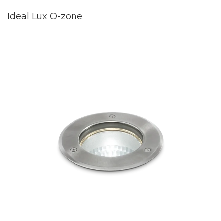
Ideal Lux O-zone