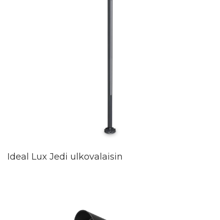
Ideal Lux Jedi ulkovalaisin