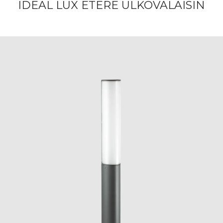
IDEAL LUX ETERE ULKOVALAISIN