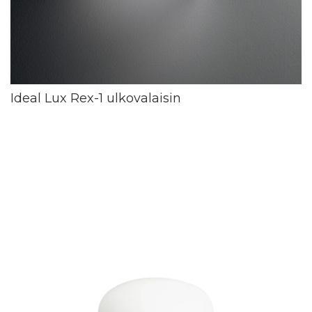
Ideal Lux Rex-1 ulkovalaisin