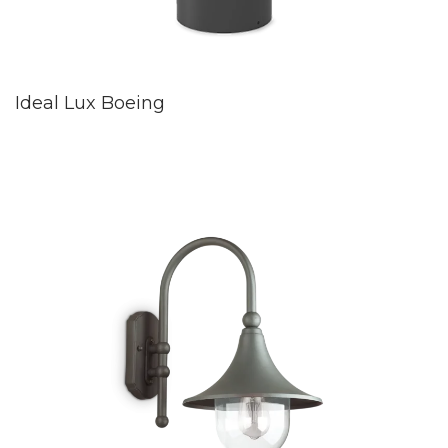
Ideal Lux Boeing