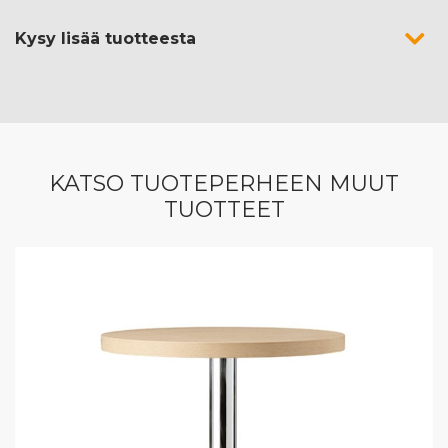
Kysy lisää tuotteesta
KATSO TUOTEPERHEEN MUUT
TUOTTEET