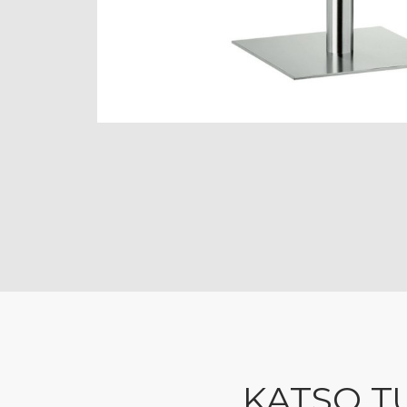
KATSO T