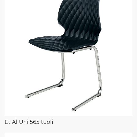
Et Al Uni 565 tuoli