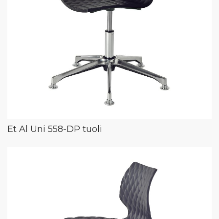
Et Al Uni 558-DP tuoli