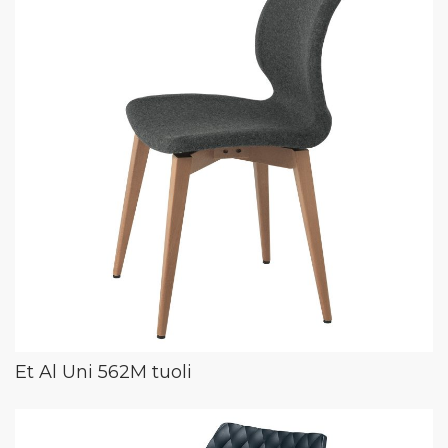
Et Al Uni 562M tuoli