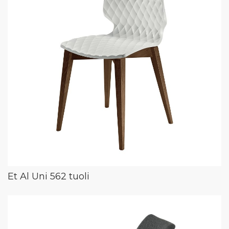
Et Al Uni 562 tuoli