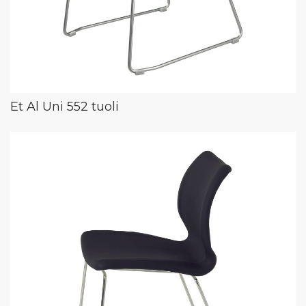
Et Al Uni 552 tuoli