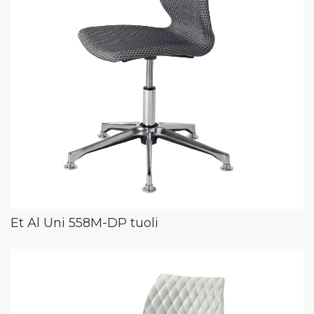
Et Al Uni 558M-DP tuoli