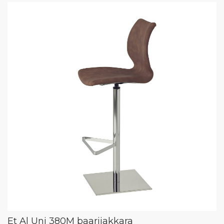
Et Al Uni 380M baarijakkara