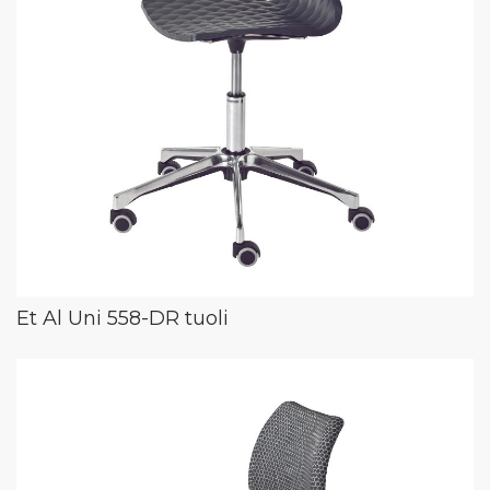
Et Al Uni 558-DR tuoli