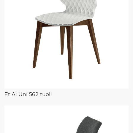
Et Al Uni 562 tuoli