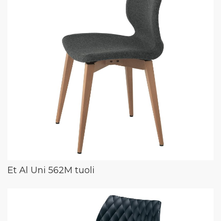
Et Al Uni 562M tuoli