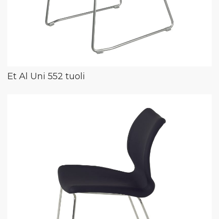
Et Al Uni 552 tuoli