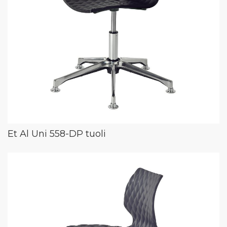
Et Al Uni 558-DP tuoli