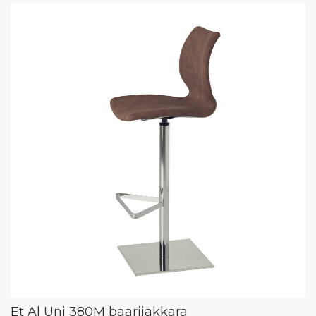
Et Al Uni 380M baarijakkara