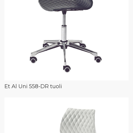
Et Al Uni 558-DR tuoli