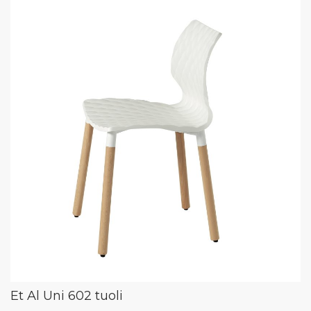
Et Al Uni 602 tuoli