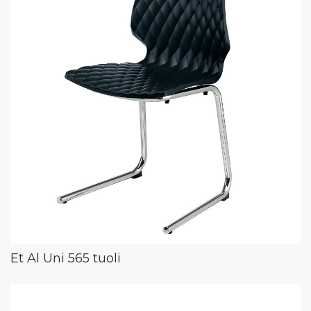
Et Al Uni 565 tuoli