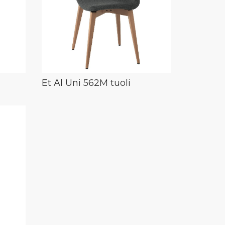
Et Al Uni 562M tuoli