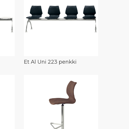
Et Al Uni 223 penkki