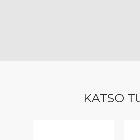
KATSO T