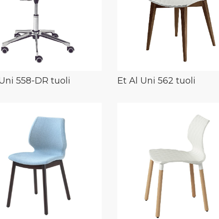
 Uni 558-DR tuoli
Et Al Uni 562 tuoli