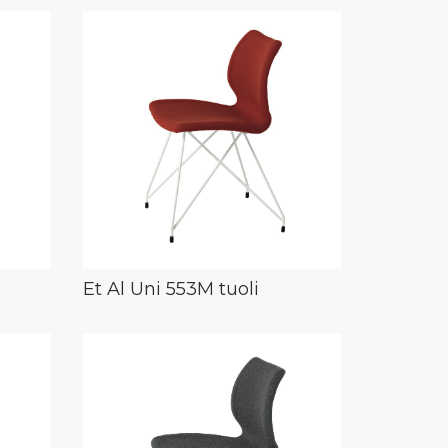
Et Al Uni 553M tuoli