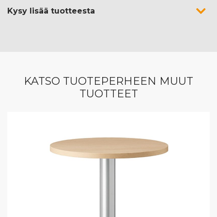
Kysy lisää tuotteesta
KATSO TUOTEPERHEEN MUUT
TUOTTEET