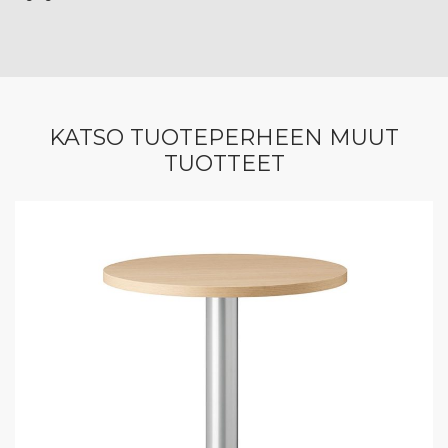
KATSO TUOTEPERHEEN MUUT
TUOTTEET