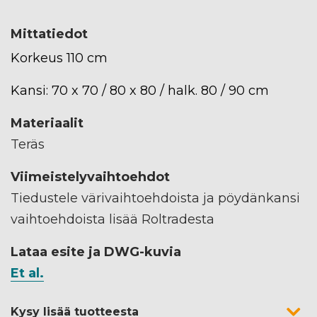
Mittatiedot
Korkeus 110 cm
Kansi: 70 x 70 / 80 x 80 / halk. 80 / 90 cm
Materiaalit
Teräs
Viimeistelyvaihtoehdot
Tiedustele värivaihtoehdoista ja pöydänkansi
vaihtoehdoista lisää Roltradesta
Lataa esite ja DWG-kuvia
Et al.
Kysy lisää tuotteesta