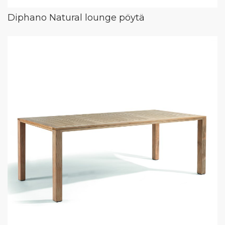
Diphano Natural lounge pöytä