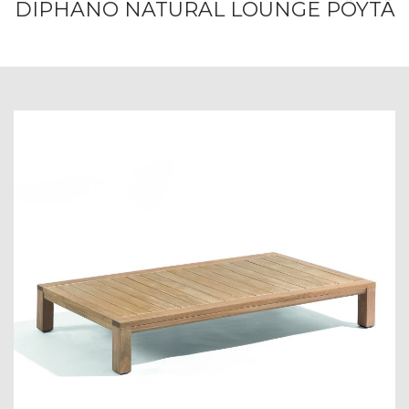
DIPHANO NATURAL LOUNGE PÖYTÄ