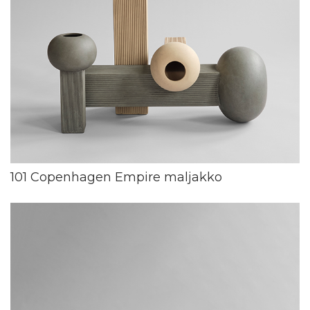
101 Copenhagen Empire maljakko