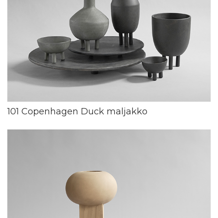
101 Copenhagen Duck maljakko