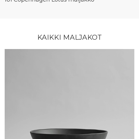
KAIKKI MALJAKOT