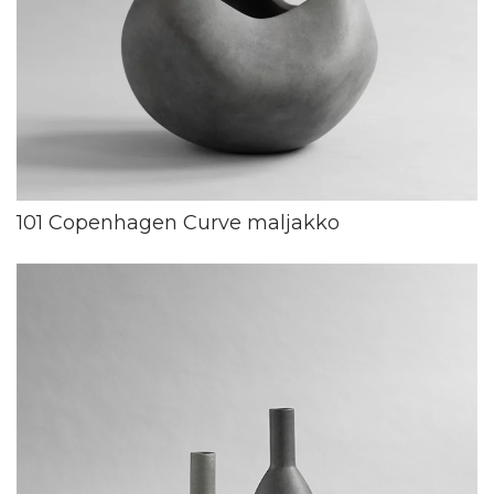
101 Copenhagen Curve maljakko