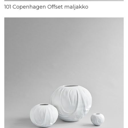
101 Copenhagen Offset maljakko