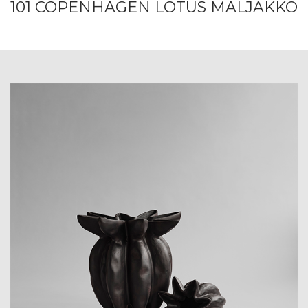
101 COPENHAGEN LOTUS MALJAKKO