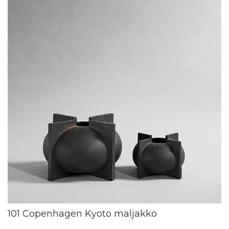
101 Copenhagen Kyoto maljakko