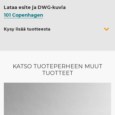
Lataa esite ja DWG-kuvia
101 Copenhagen
Kysy lisää tuotteesta
KATSO TUOTEPERHEEN MUUT
TUOTTEET