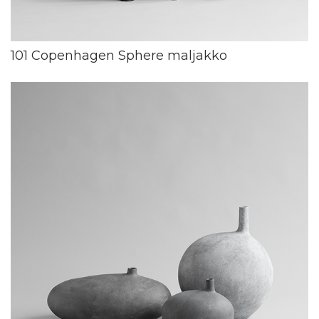
101 Copenhagen Sphere maljakko