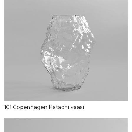
101 Copenhagen Katachi vaasi