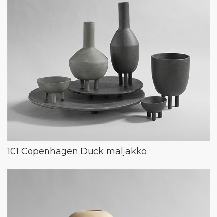
101 Copenhagen Duck maljakko