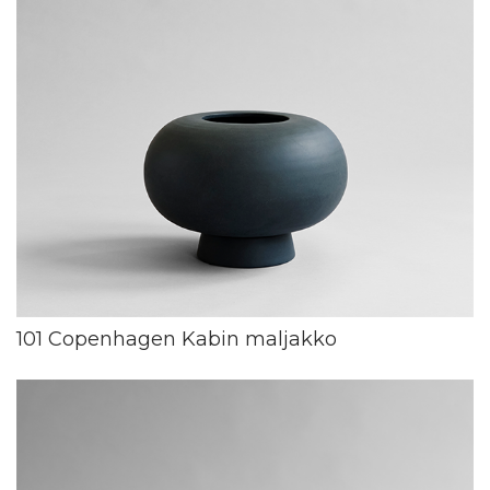
101 Copenhagen Kabin maljakko