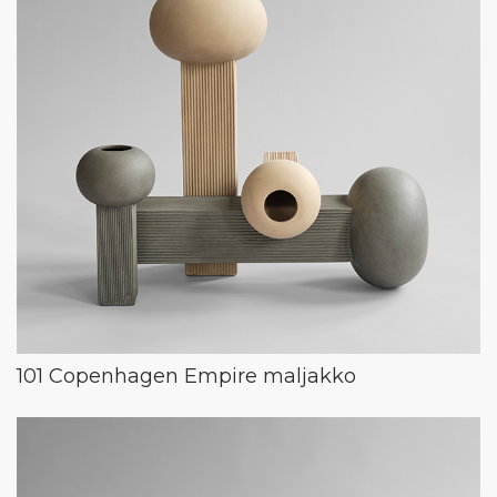
101 Copenhagen Empire maljakko