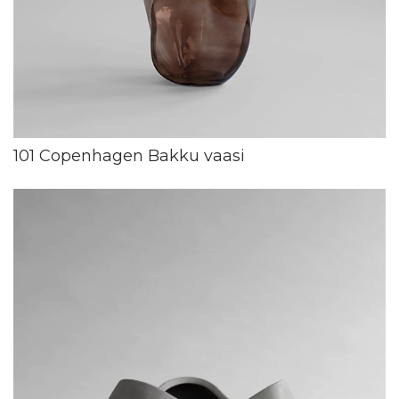
101 Copenhagen Bakku vaasi