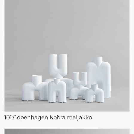
101 Copenhagen Kobra maljakko