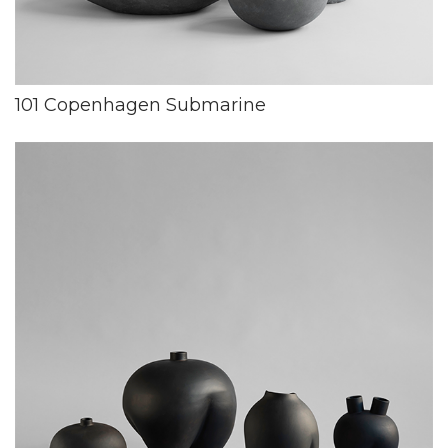
101 Copenhagen Submarine