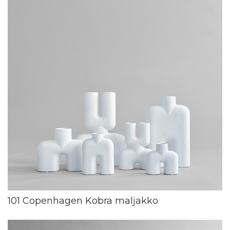
101 Copenhagen Kobra maljakko