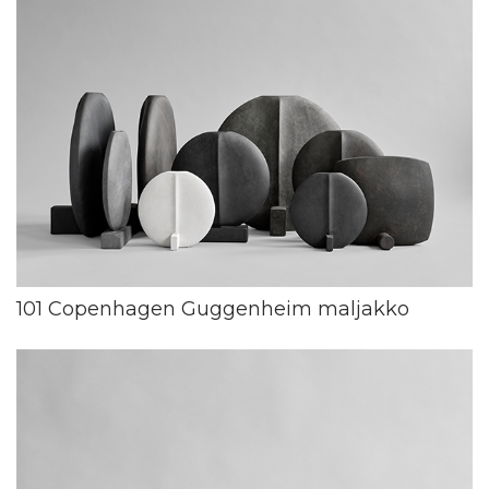
101 Copenhagen Guggenheim maljakko