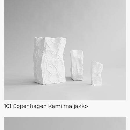
101 Copenhagen Kami maljakko