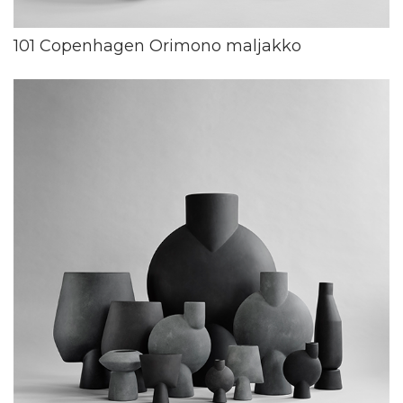
101 Copenhagen Orimono maljakko