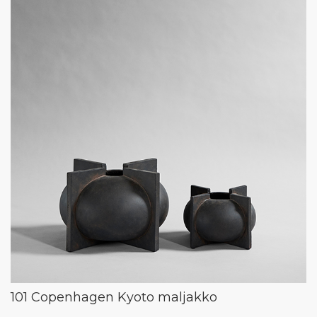
101 Copenhagen Kyoto maljakko