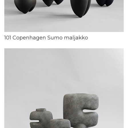
101 Copenhagen Sumo maljakko