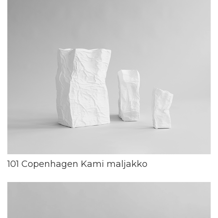
101 Copenhagen Kami maljakko