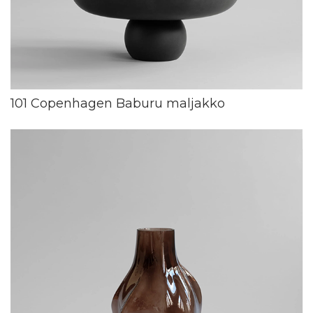
101 Copenhagen Baburu maljakko