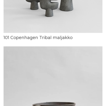
101 Copenhagen Tribal maljakko