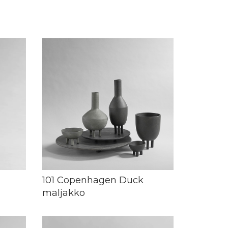
101 Copenhagen Duck
maljakko