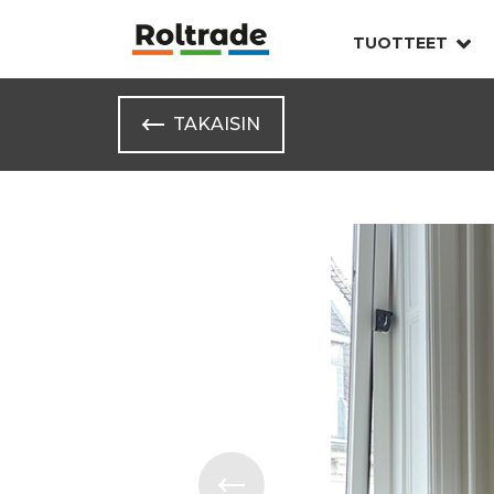
TUOTTEET
TAKAISIN