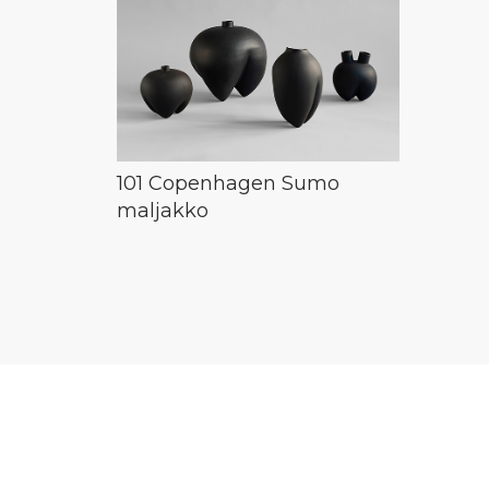
101 Copenhagen Sumo
maljakko