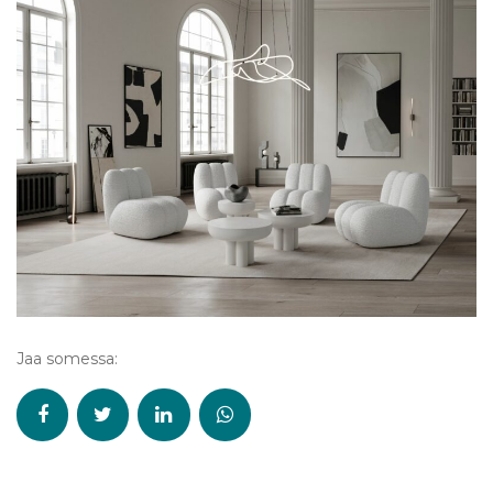
Jaa somessa: