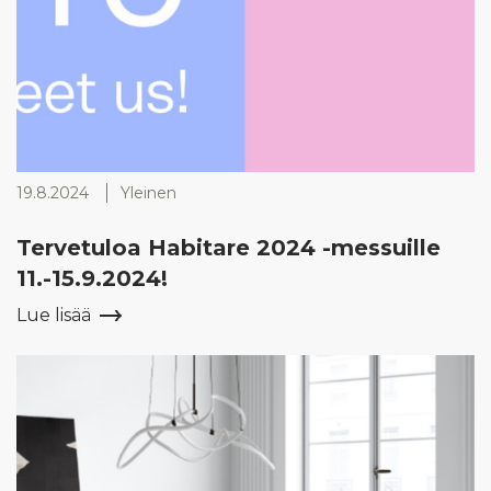
19.8.2024
Yleinen
Tervetuloa Habitare 2024 -messuille
11.-15.9.2024!
Lue lisää