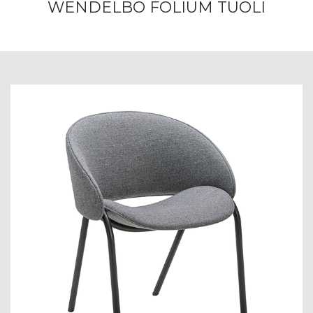
WENDELBO FOLIUM TUOLI