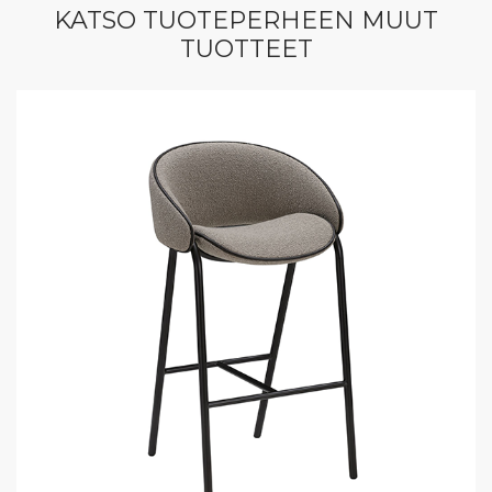
KATSO TUOTEPERHEEN MUUT
TUOTTEET