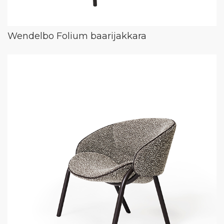
Wendelbo Folium baarijakkara