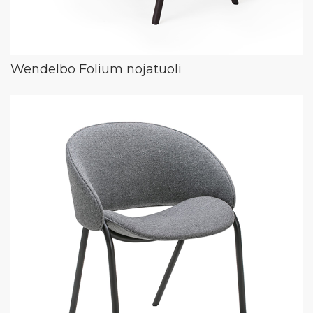
Wendelbo Folium nojatuoli