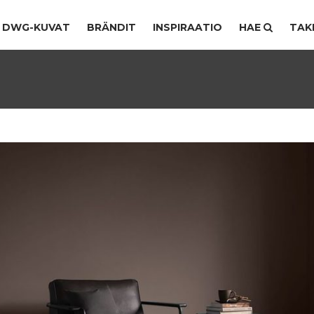
DWG-KUVAT
BRÄNDIT
INSPIRAATIO
HAE
TAK