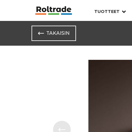
TUOTTEET
TAKAISIN