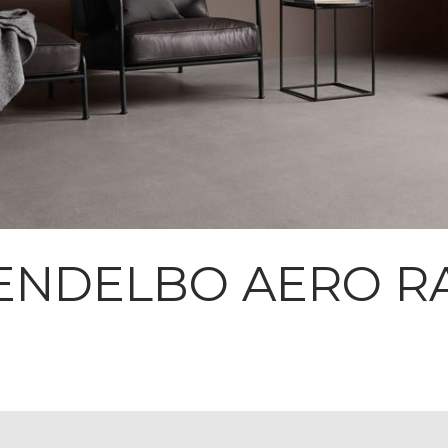
NDELBO AERO R