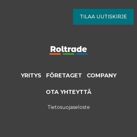
YRITYS
FÖRETAGET
COMPANY
OTA YHTEYTTÄ
Tietosuojaseloste