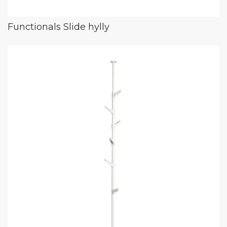
Functionals Slide hylly