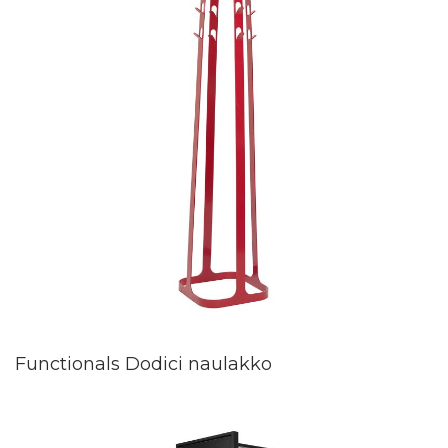
Functionals Dodici naulakko