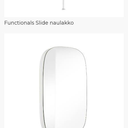
Functionals Slide naulakko