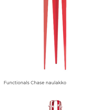
Functionals Chase naulakko