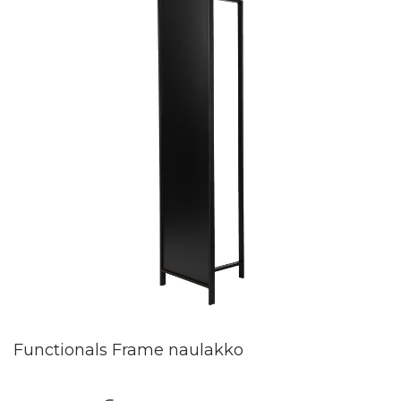
Functionals Frame naulakko