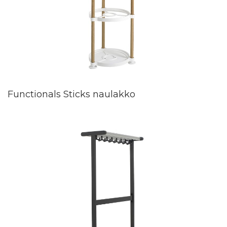
Functionals Sticks naulakko