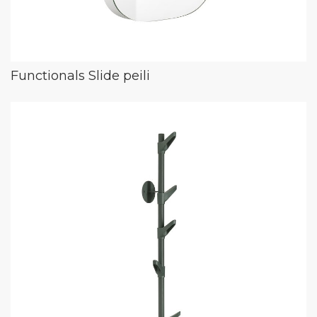
Functionals Slide peili