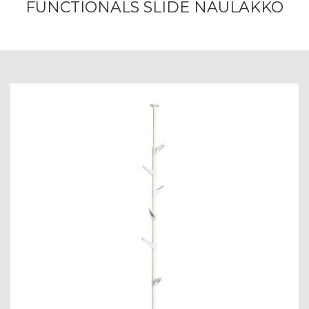
FUNCTIONALS SLIDE NAULAKKO