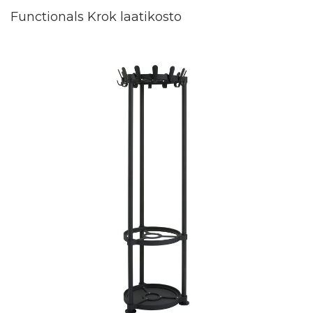
Functionals Krok laatikosto