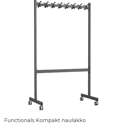
Functionals Kompakt naulakko