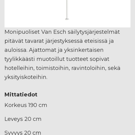
Monipuoliset Van Esch säilytysjärjestelmät
pitävät tavarat järjestyksessä eteisissä ja
auloissa. Ajattomat ja yksinkertaisen
tyylikkäästi muotoillut tuotteet sopivat
hotelleihin, toimistoihin, ravintoloihin, sekä
yksityiskoteihin.
Mittatiedot
Korkeus 190 cm
Leveys 20 cm
Syvyys 20 cm