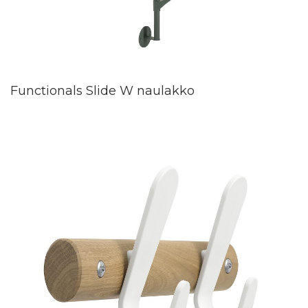
Functionals Slide W naulakko