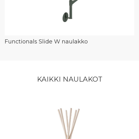
Functionals Slide W naulakko
KAIKKI NAULAKOT