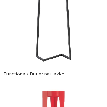
Functionals Butler naulakko