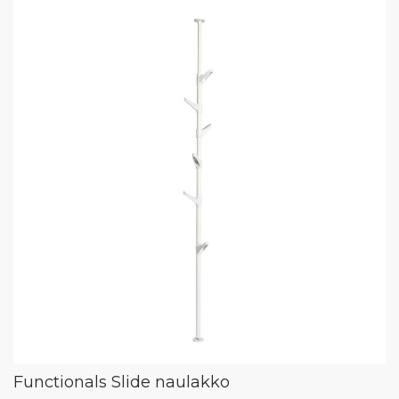
Functionals Slide naulakko