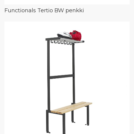
Functionals Tertio BW penkki