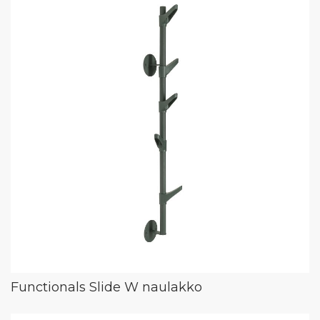
Functionals Slide W naulakko