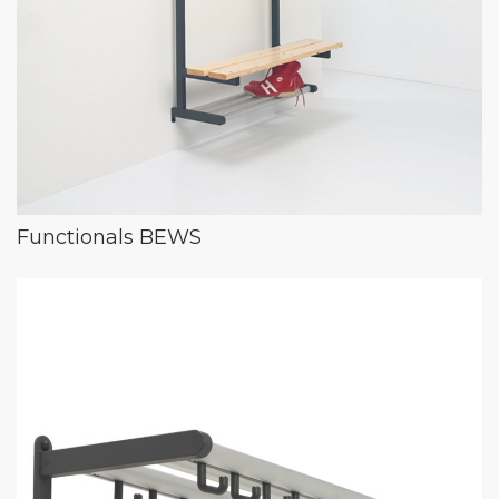
Functionals BEWS