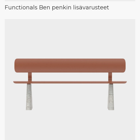
Functionals Ben penkin lisävarusteet