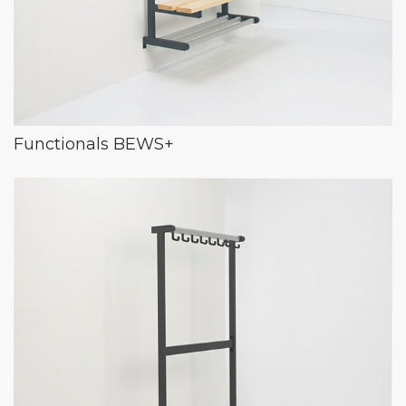
Functionals BEWS+