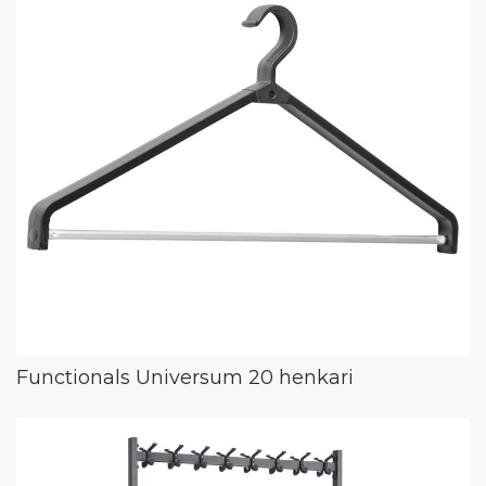
Functionals Universum 20 henkari