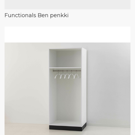
Functionals Ben penkki