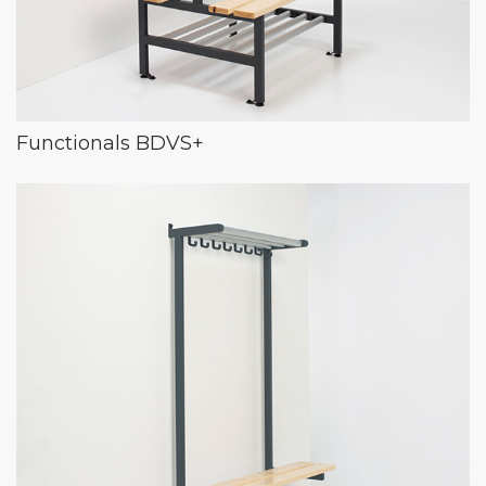
Functionals BDVS+