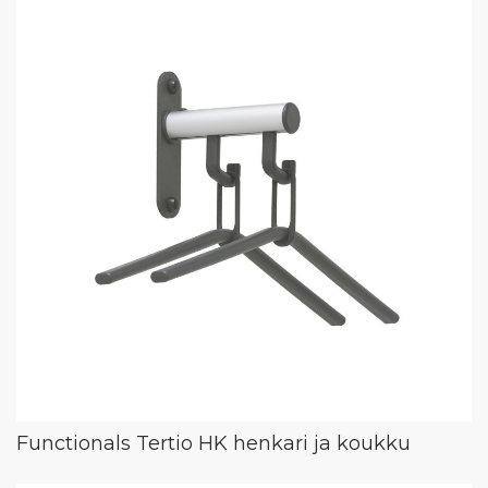
Functionals Tertio HK henkari ja koukku