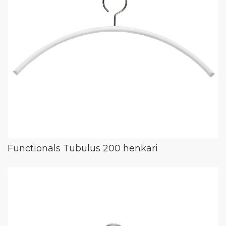
Functionals Tubulus 200 henkari