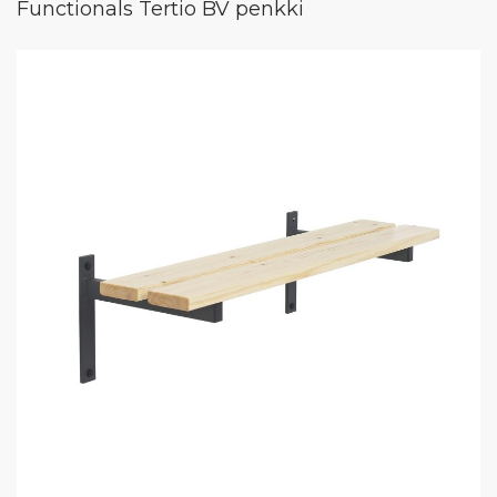
Functionals Tertio BV penkki