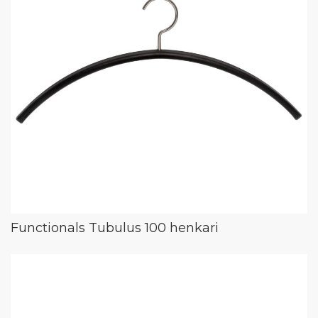
Functionals Tubulus 100 henkari