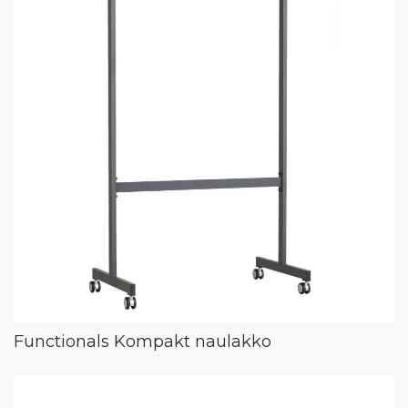
Functionals Kompakt naulakko