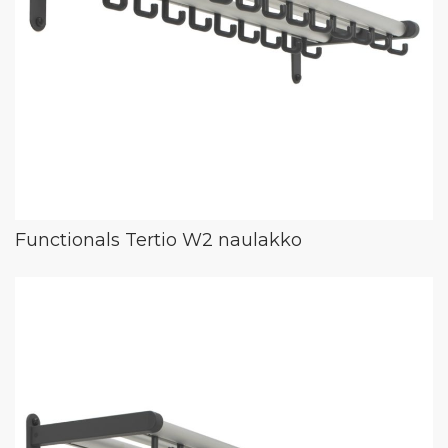
Functionals Tertio W2 naulakko