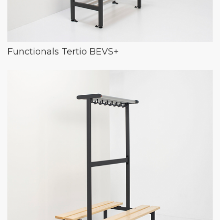
Functionals Tertio BEVS+