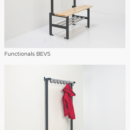
Functionals BEVS