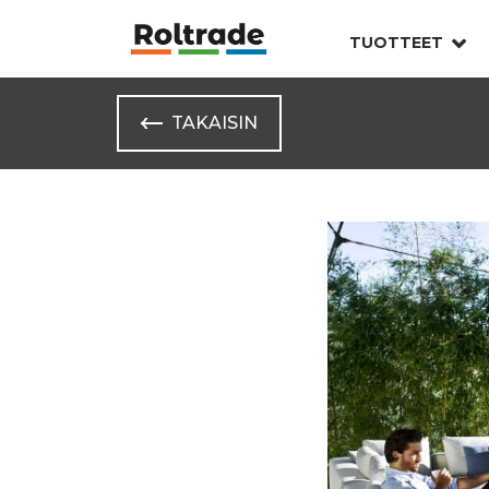
TUOTTEET
TAKAISIN