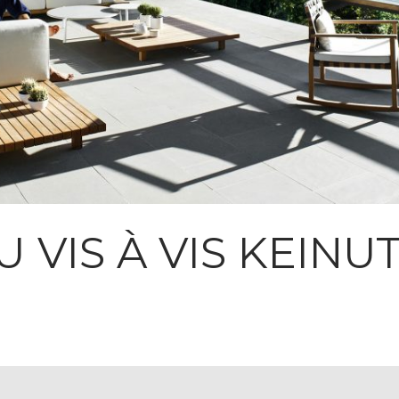
U VIS À VIS KEINU