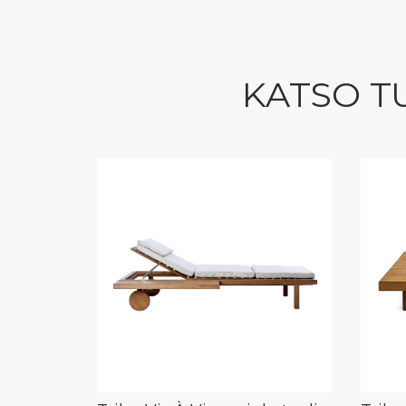
KATSO T