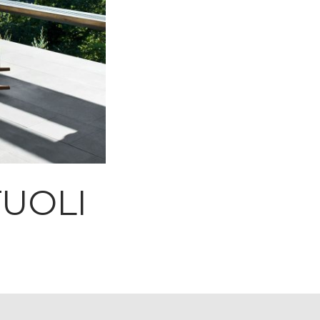
TUOLI