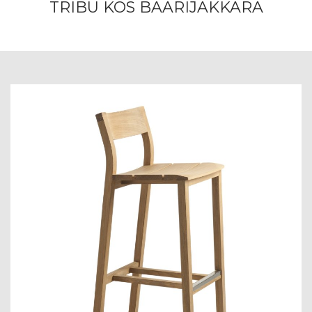
TRIBU KOS BAARIJAKKARA