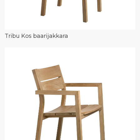
Tribu Kos baarijakkara