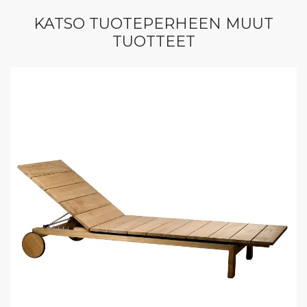
KATSO TUOTEPERHEEN MUUT
TUOTTEET