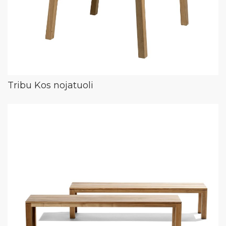
Tribu Kos nojatuoli