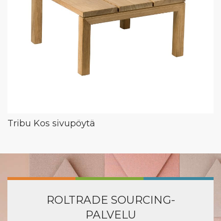
Tribu Kos sivupöytä
ROLTRADE SOURCING-
PALVELU