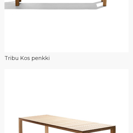
Tribu Kos penkki