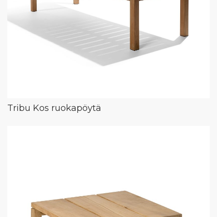
Tribu Kos ruokapöytä