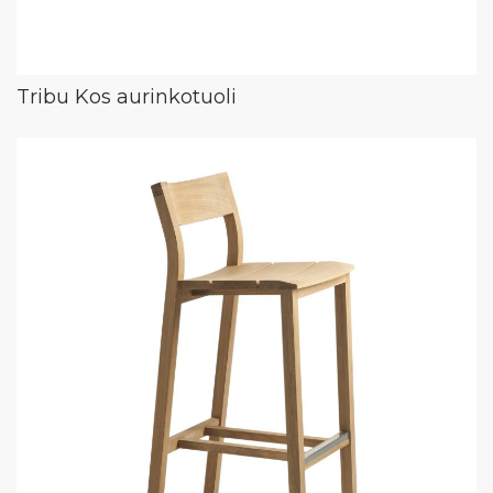
Tribu Kos aurinkotuoli