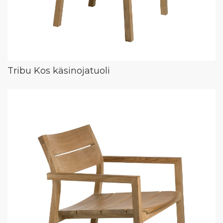
Tribu Kos käsinojatuoli