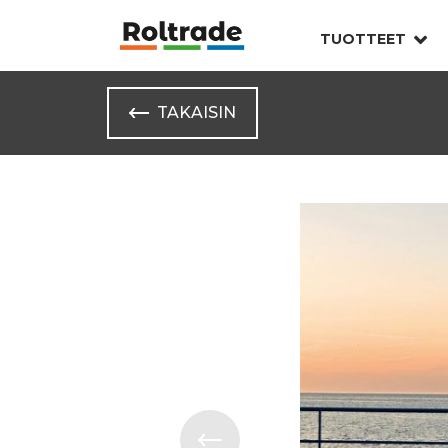
TUOTTEET
TAKAISIN