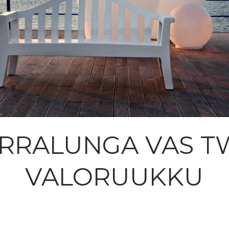
RRALUNGA VAS 
VALORUUKKU