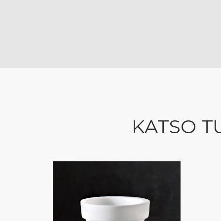
KATSO T