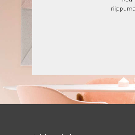
riippuma