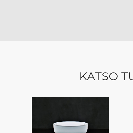
KATSO T