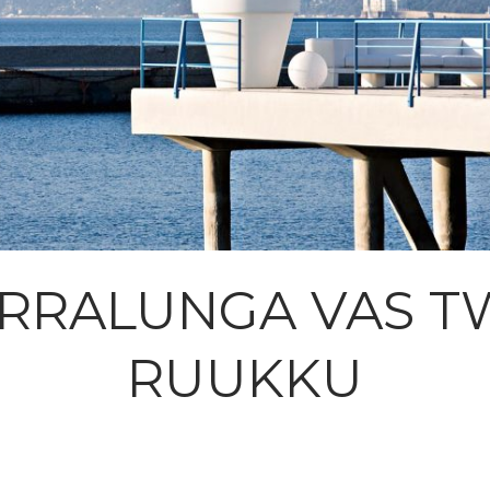
RRALUNGA VAS 
RUUKKU