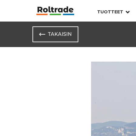
TUOTTEET
TAKAISIN