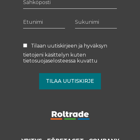
Etunimi
Sukunimi
Tilaan uutiskirjeen ja hyväksyn
tietojeni käsittelyn kuten
tietosuojaselosteessa
kuvattu