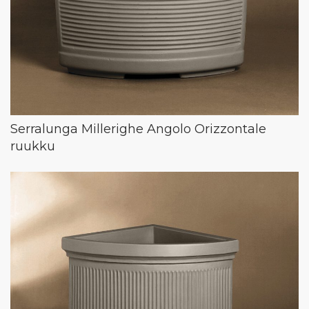
Serralunga Millerighe Angolo Orizzontale
ruukku