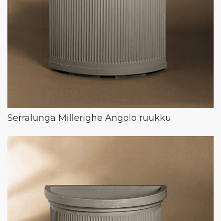
Serralunga Millerighe Angolo ruukku