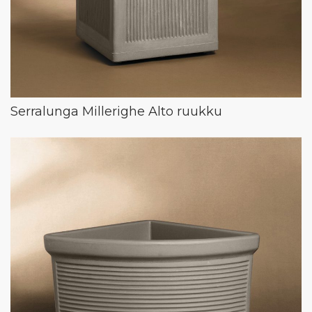
Serralunga Millerighe Alto ruukku