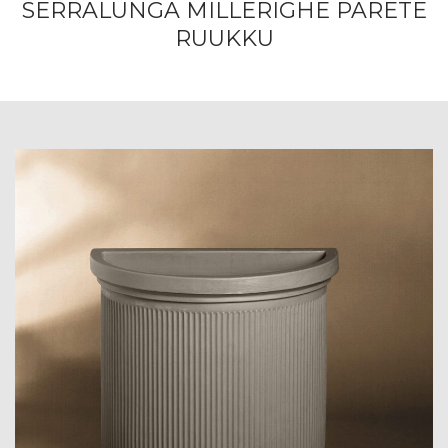
SERRALUNGA MILLERIGHE PARETE
RUUKKU