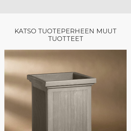
KATSO TUOTEPERHEEN MUUT
TUOTTEET