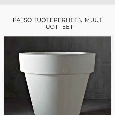
KATSO TUOTEPERHEEN MUUT
TUOTTEET