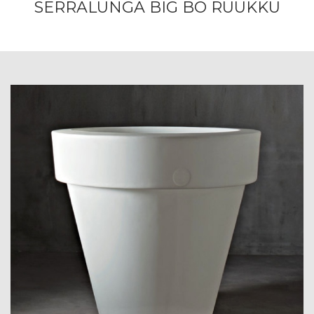
SERRALUNGA BIG BO RUUKKU