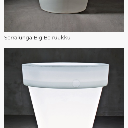
Serralunga Big Bo ruukku