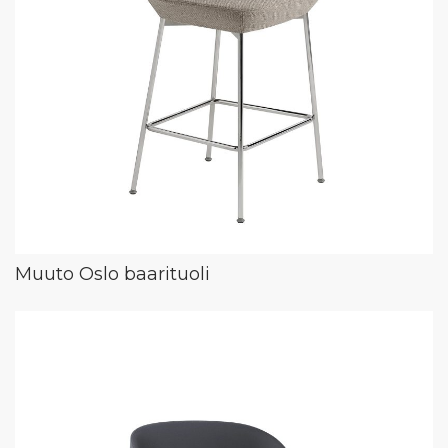
Muuto Oslo baarituoli