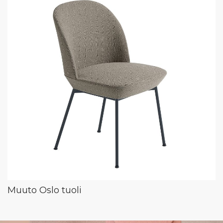
Muuto Oslo tuoli