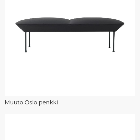
Muuto Oslo penkki