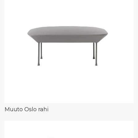
Muuto Oslo rahi