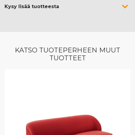
Kysy lisää tuotteesta
KATSO TUOTEPERHEEN MUUT
TUOTTEET