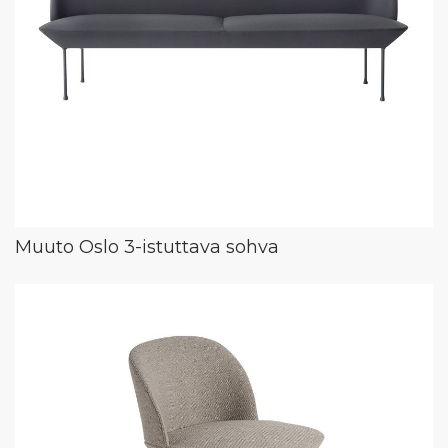
Muuto Oslo 3-istuttava sohva