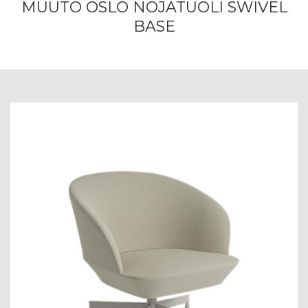
MUUTO OSLO NOJATUOLI SWIVEL
BASE