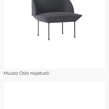
Muuto Oslo nojatuoli