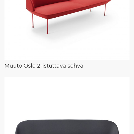
Muuto Oslo 2-istuttava sohva