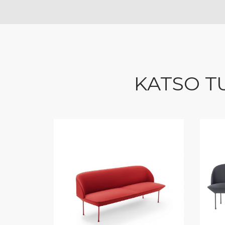
KATSO T