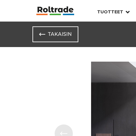
TUOTTEET
TAKAISIN