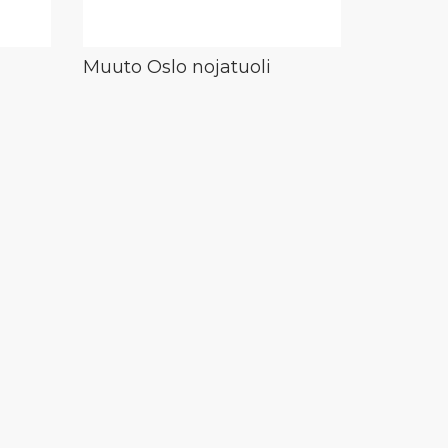
Muuto Oslo nojatuoli