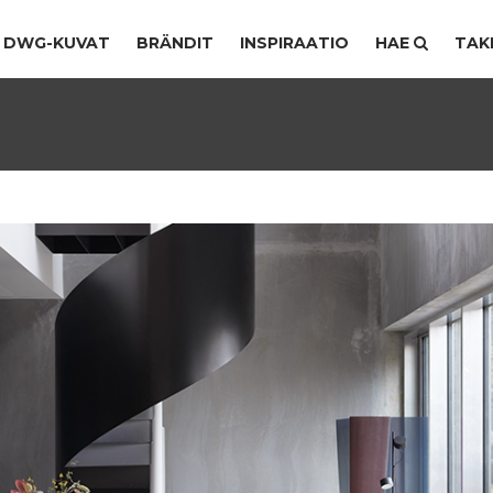
DWG-KUVAT
BRÄNDIT
INSPIRAATIO
HAE
TAK