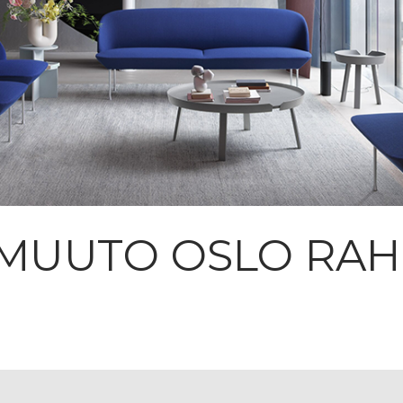
MUUTO OSLO RAH