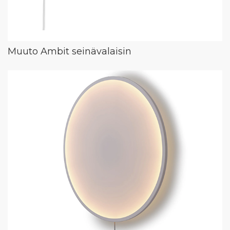
Muuto Ambit seinävalaisin