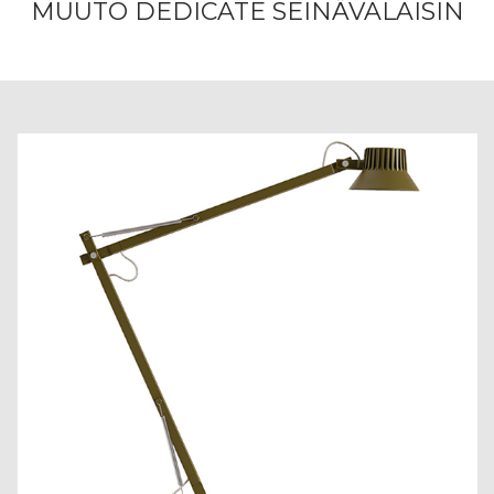
MUUTO DEDICATE SEINÄVALAISIN