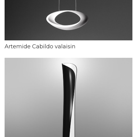
Artemide Cabildo valaisin