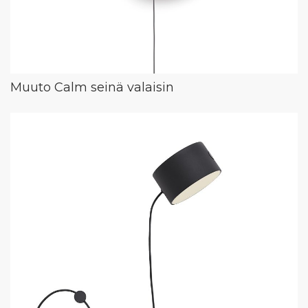
Muuto Calm seinä valaisin