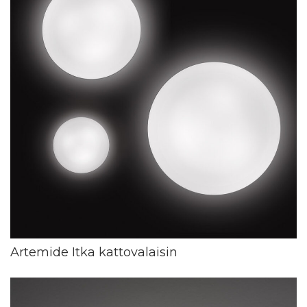
Artemide Itka kattovalaisin