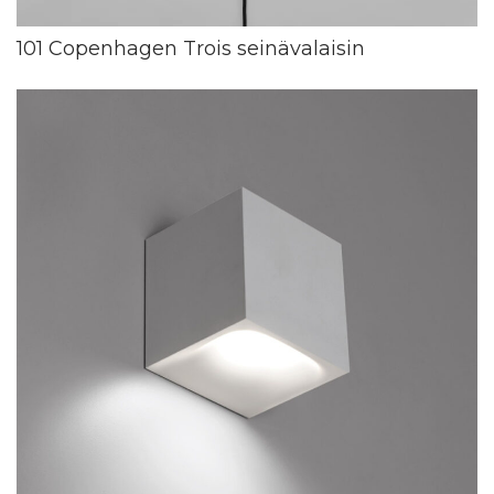
101 Copenhagen Trois seinävalaisin