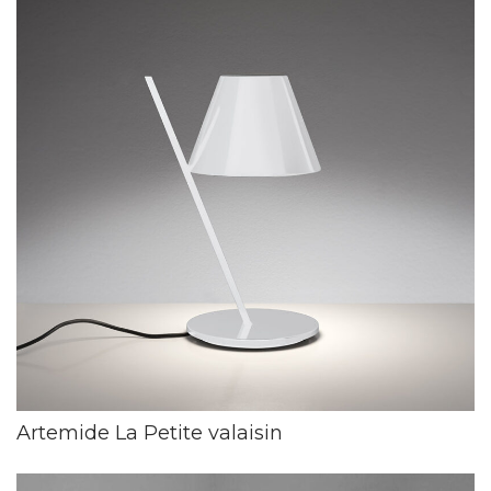
Artemide La Petite valaisin