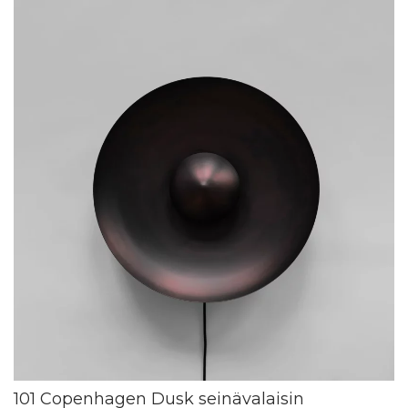
101 Copenhagen Dusk seinävalaisin