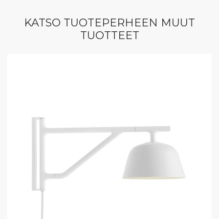
KATSO TUOTEPERHEEN MUUT
TUOTTEET