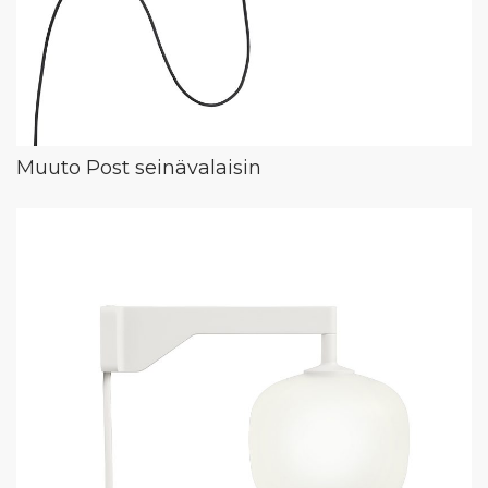
Muuto Post seinävalaisin