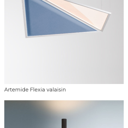
Artemide Flexia valaisin