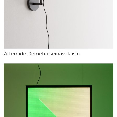
Artemide Demetra seinävalaisin