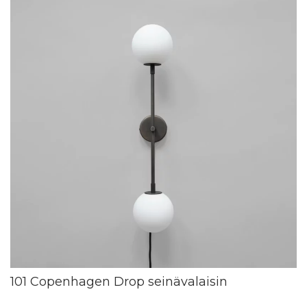
101 Copenhagen Drop seinävalaisin