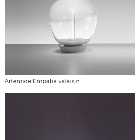
Artemide Empatia valaisin