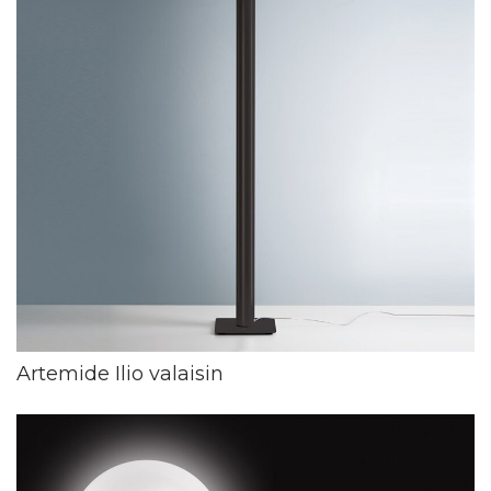
Artemide Ilio valaisin