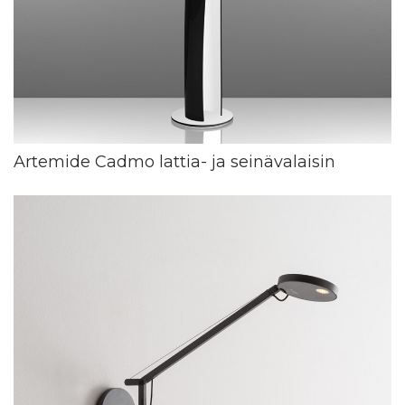
Artemide Cadmo lattia- ja seinävalaisin