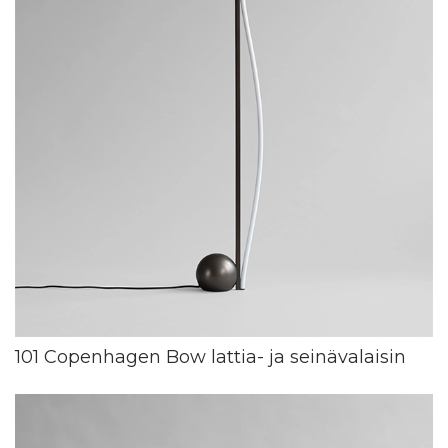
101 Copenhagen Bow lattia- ja seinävalaisin