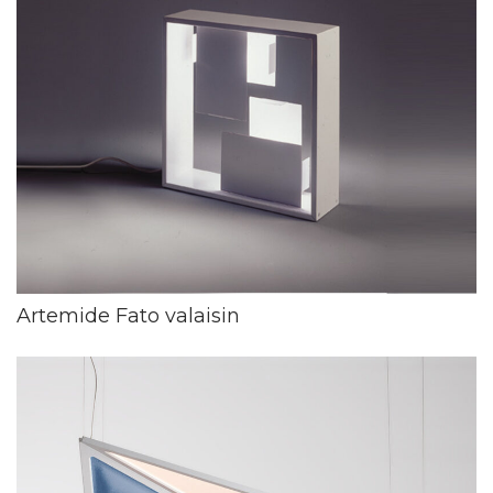
Artemide Fato valaisin