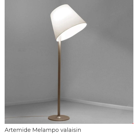
Artemide Melampo valaisin