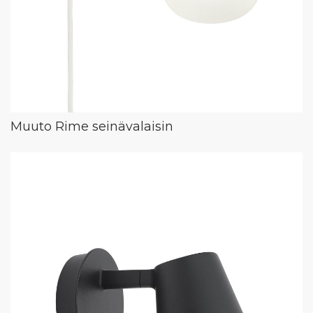
Muuto Rime seinävalaisin