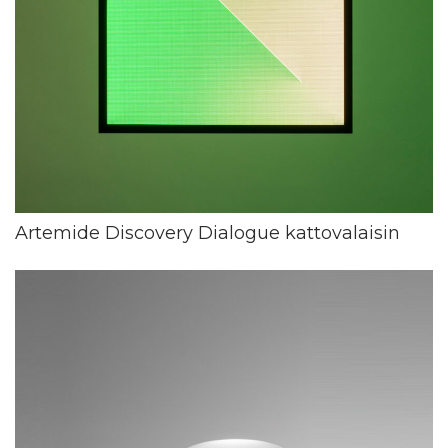
Artemide Discovery Dialogue kattovalaisin