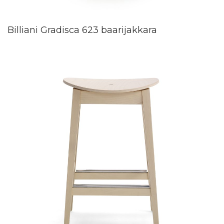
Billiani Gradisca 623 baarijakkara