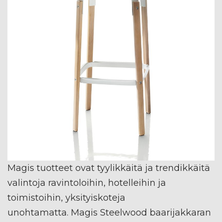
Magis tuotteet ovat tyylikkäitä ja trendikkäitä
valintoja ravintoloihin, hotelleihin ja
toimistoihin, yksityiskoteja
unohtamatta. Magis Steelwood baarijakkaran