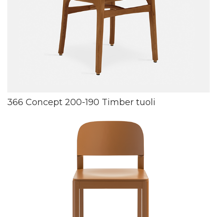
366 Concept 200-190 Timber tuoli