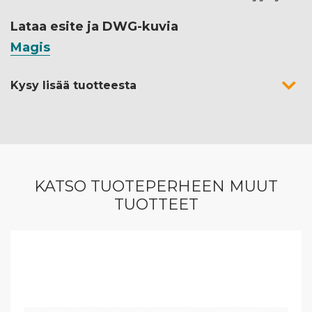
Lataa esite ja DWG-kuvia
Magis
Kysy lisää tuotteesta
KATSO TUOTEPERHEEN MUUT
TUOTTEET