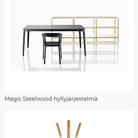
Magis Steelwood hyllyjärjestelmä