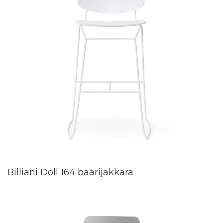
Billiani Doll 164 baarijakkara