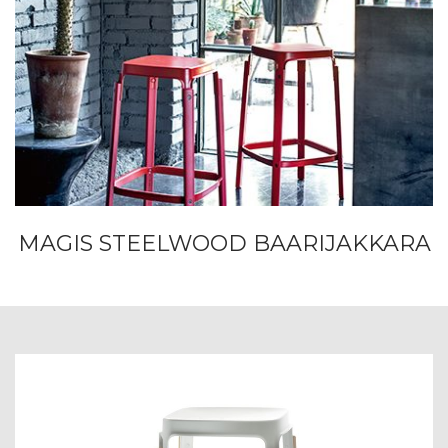
MAGIS STEELWOOD BAARIJAKKARA