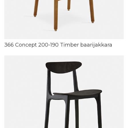
366 Concept 200-190 Timber baarijakkara