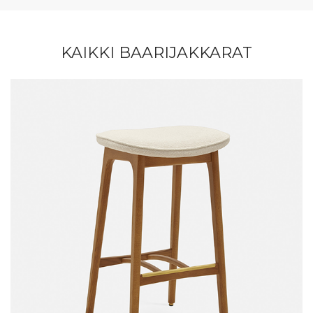
KAIKKI BAARIJAKKARAT