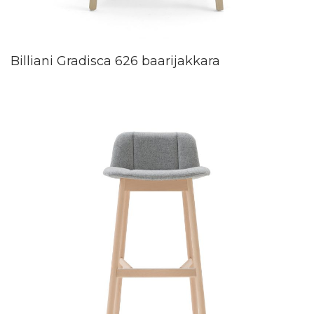
Billiani Gradisca 626 baarijakkara