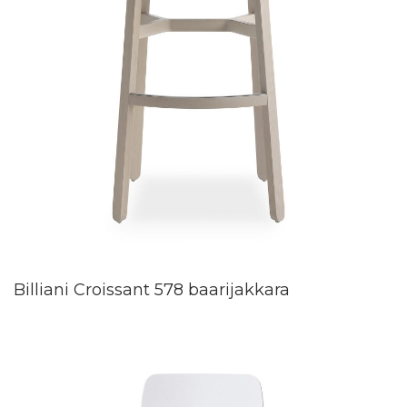
Billiani Croissant 578 baarijakkara