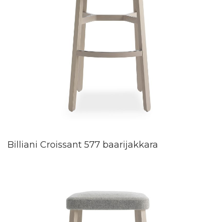
Billiani Croissant 577 baarijakkara