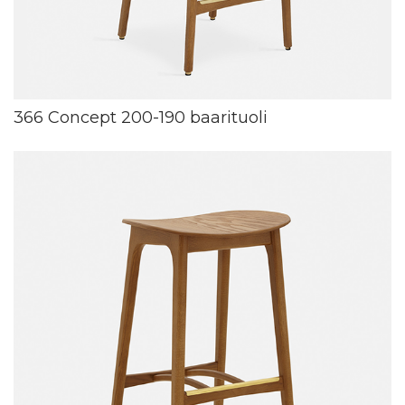
366 Concept 200-190 baarituoli