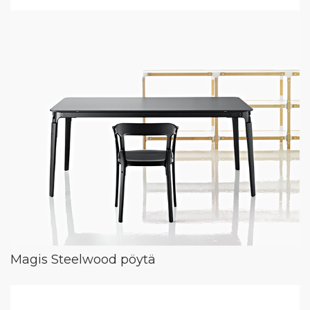
Magis Steelwood pöytä