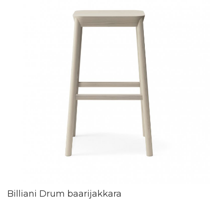
Billiani Drum baarijakkara