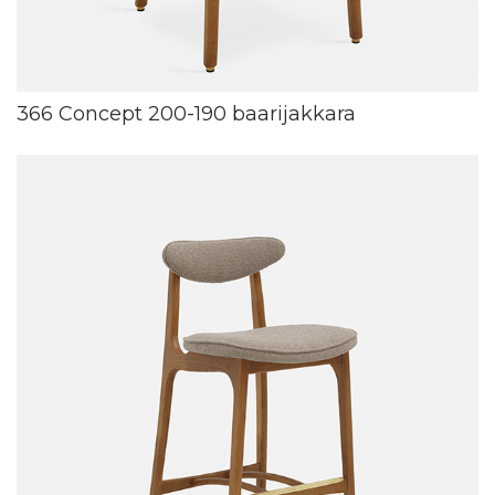
366 Concept 200-190 baarijakkara