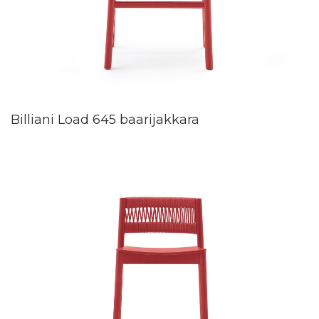
Billiani Load 645 baarijakkara