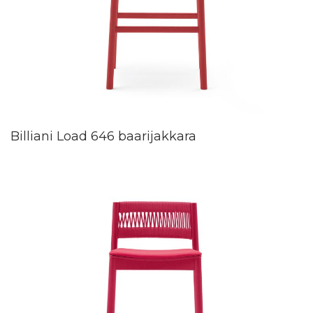
Billiani Load 646 baarijakkara