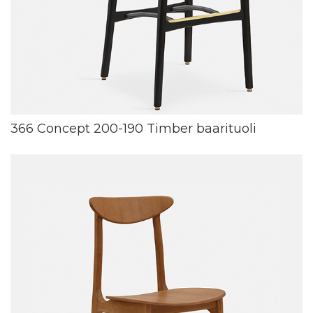
366 Concept 200-190 Timber baarituoli