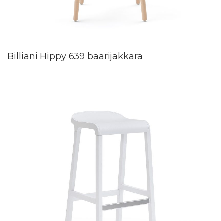
Billiani Hippy 639 baarijakkara