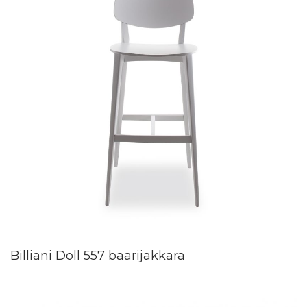
Billiani Doll 557 baarijakkara