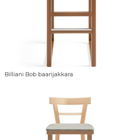
Billiani Bob baarijakkara