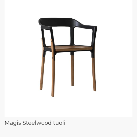
Magis Steelwood tuoli