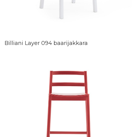
Billiani Layer 094 baarijakkara