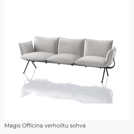
Magis Officina verhoiltu sohva