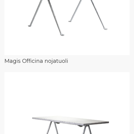
Magis Officina nojatuoli