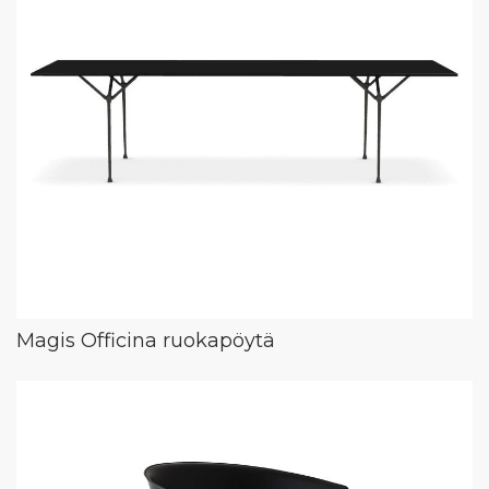
Magis Officina ruokapöytä