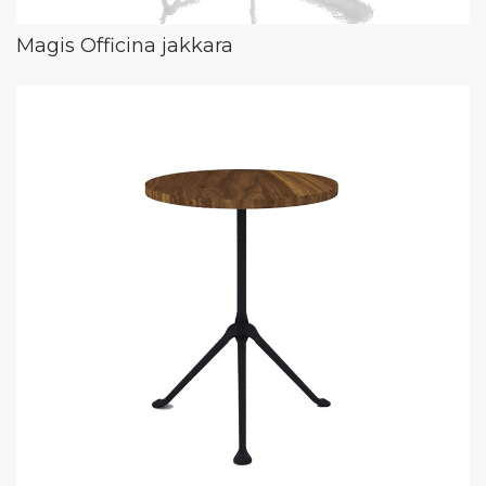
Magis Officina jakkara