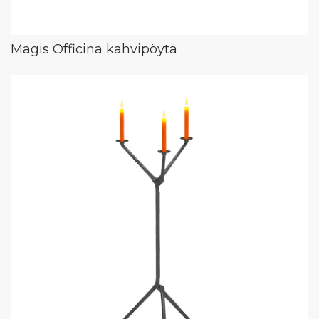
Magis Officina kahvipöytä