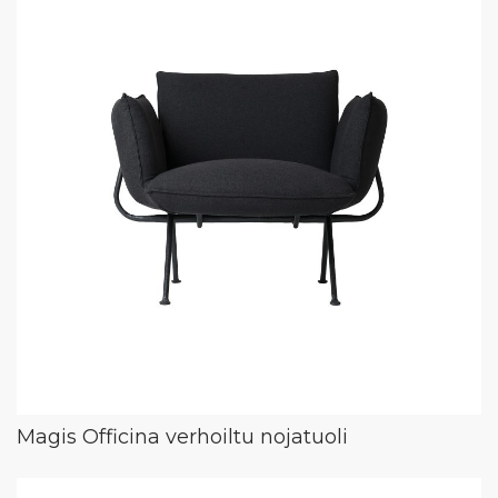
Magis Officina verhoiltu nojatuoli