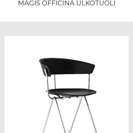
MAGIS OFFICINA ULKOTUOLI