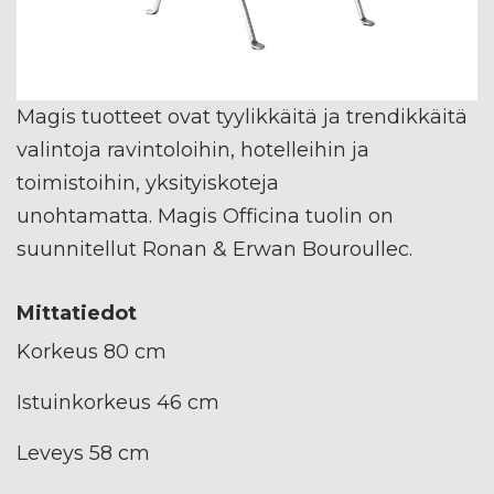
Magis tuotteet ovat tyylikkäitä ja trendikkäitä
valintoja ravintoloihin, hotelleihin ja
toimistoihin, yksityiskoteja
unohtamatta. Magis Officina tuolin on
suunnitellut Ronan & Erwan Bouroullec.
Mittatiedot
Korkeus 80 cm
Istuinkorkeus 46 cm
Leveys 58 cm