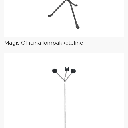
Magis Officina lompakkoteline