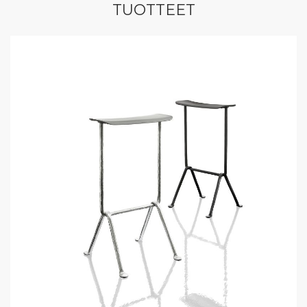
TUOTTEET