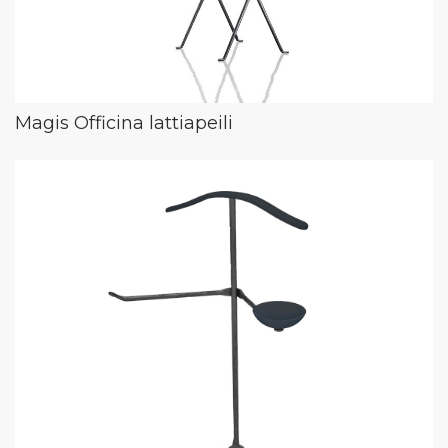
Magis Officina lattiapeili