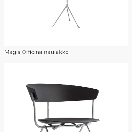
Magis Officina naulakko