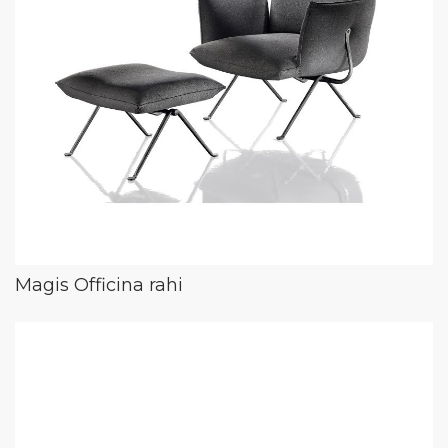
Magis Officina rahi