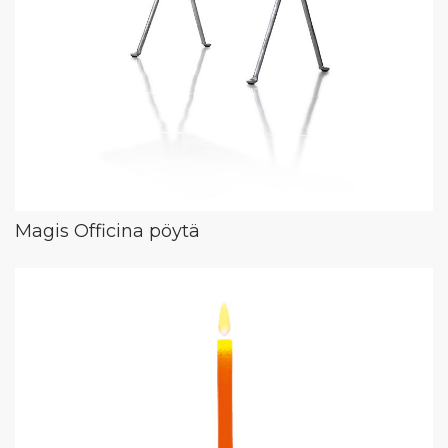
Magis Officina pöytä