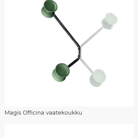
Magis Officina vaatekoukku