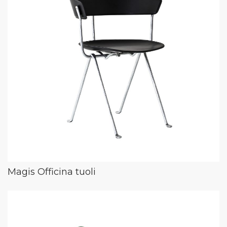
Magis Officina tuoli