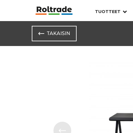
TUOTTEET
TAKAISIN