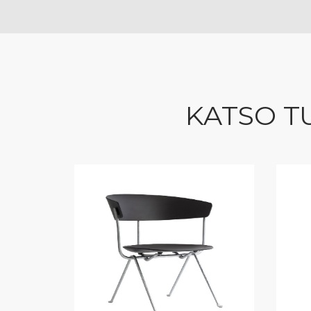
KATSO T