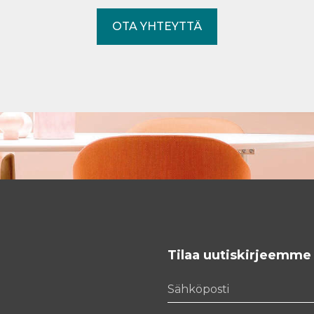
OTA YHTEYTTÄ
Tilaa uutiskirjeemme
Sähköposti