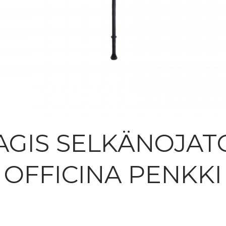
AGIS SELKÄNOJAT
OFFICINA PENKKI