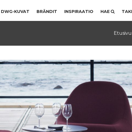
DWG-KUVAT
BRÄNDIT
INSPIRAATIO
HAE
TAK
Etusivu