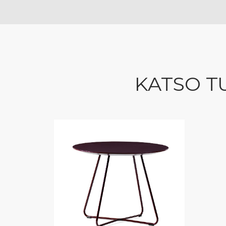
KATSO T