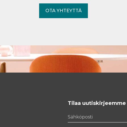
OTA YHTEYTTÄ
Tilaa uutiskirjeemme
Sähköposti