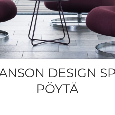
ANSON DESIGN S
PÖYTÄ