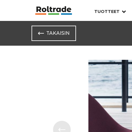
TUOTTEET
TAKAISIN