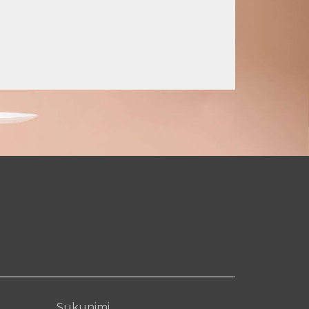
Sukunimi