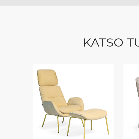
KATSO T