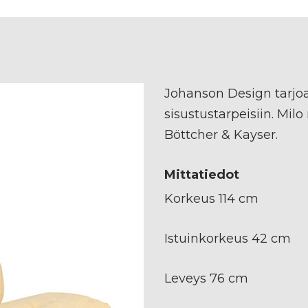
Johanson Design tarjoa
sisustustarpeisiin. Milo
Böttcher & Kayser.
Mittatiedot
Korkeus 114 cm
Istuinkorkeus 42 cm
Leveys 76 cm