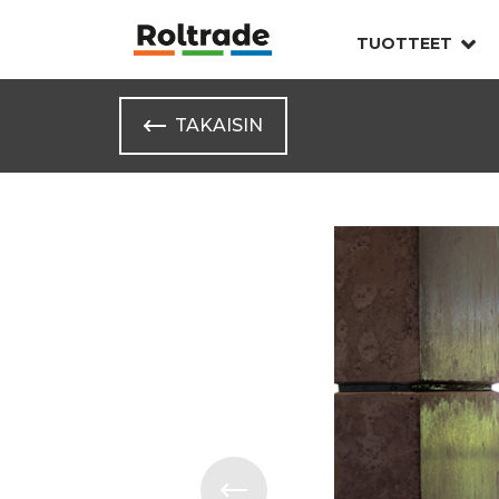
TUOTTEET
TAKAISIN